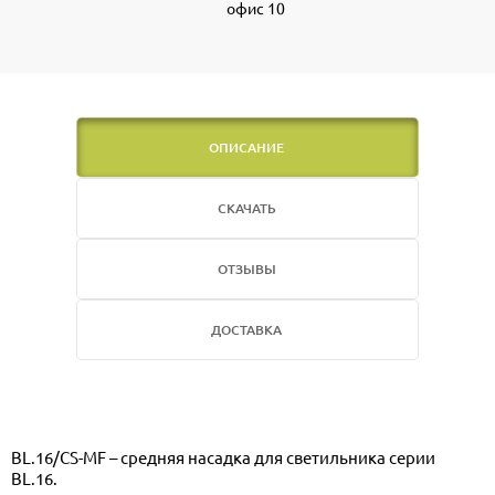
офис 10
ОПИСАНИЕ
СКАЧАТЬ
ОТЗЫВЫ
ДОСТАВКА
BL.16/CS-MF – средняя насадка для светильника серии
BL.16.