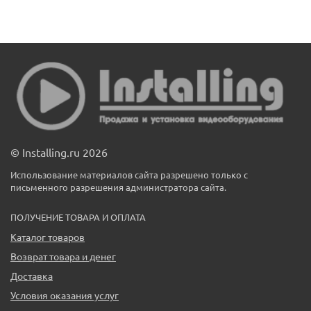
© Installing.ru 2026
Использование материалов сайта разрешено только с
письменного разрешения администратора сайта.
ПОЛУЧЕНИЕ ТОВАРА И ОПЛАТА
Каталог товаров
Возврат товара и денег
Доставка
Условия оказания услуг