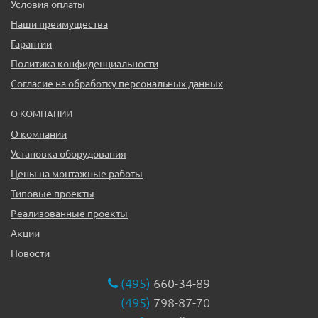
Условия оплаты
Наши преимущества
Гарантии
Политика конфиденциальности
Согласие на обработку персональных данных
О КОМПАНИИ
О компании
Установка оборудования
Цены на монтажные работы
Типовые проекты
Реализованные проекты
Акции
Новости
(495)
660-34-89
(495)
798-87-70