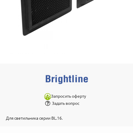
Запросить оферту
Задать вопрос
Для светильника серии BL.16.