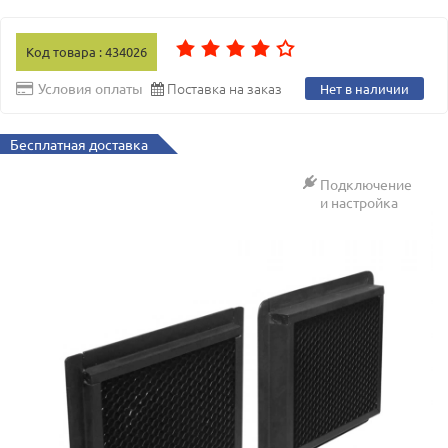
Код товара : 434026
Поставка на заказ
Условия оплаты
Нет в наличии
Бесплатная доставка
Подключение
и настройка