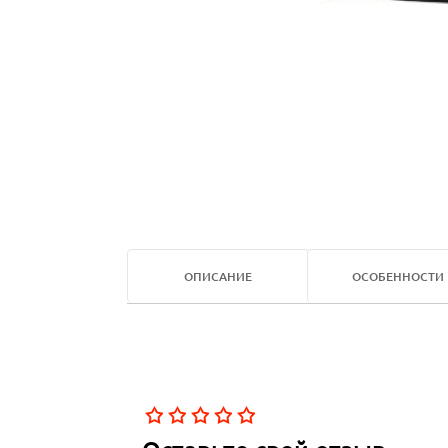
ОПИСАНИЕ
ОСОБЕННОСТИ