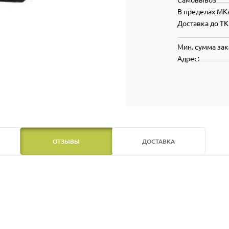
В пределах МК
Доставка до ТК
Мин. сумма зак
Адрес:
ОТЗЫВЫ
ДОСТАВКА