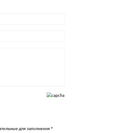
ательные для заполнения *