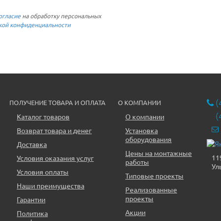
огласие
на обработку персональных
кой конфиденциальности
(
ПОЛУЧЕНИЕ ТОВАРА И ОПЛАТА
О КОМПАНИИ
(
Каталог товаров
О компании
Возврат товара и денег
Установка
оборудования
Доставка
Цены на монтажные
11
Условия оказания услуг
работы
Ул
Условия оплаты
Типовые проекты
Наши преимущества
Реализованные
проекты
Гарантии
Акции
Политика