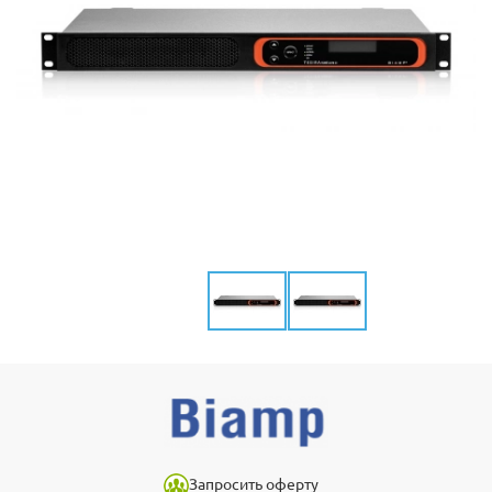
Запросить оферту