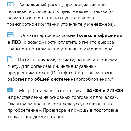
За наличный расчет, при получении при
доставке, в офисе или в пункте выдачи заказа (о
возможности оплатить в пункте вывоза
транспортной компании уточняйте у менеджера).
Оплата картой возможна
Только в офисе или
(о возможности оплатить в пункте вывоза
в ПВЗ
транспортной компании уточняйте у менеджера).
По безналичному расчету, по выставленному
счету. Для организаций, индивидуальных
предпринимателей (ИП) ифиз. Лиц. Наш магазин
работает по
налогообложения.*
общей системе
Мы работаем в соответствии с
44 -ФЗ и 223-ФЗ
и представлены на основных торговых площадках.
Оказываем полный комплекс услуг, связанных с
приобретением Проектора и помощь в подготовке
конкурсной документации.