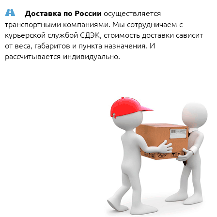
осуществляется
Доставка по России
транспортными компаниями. Мы сотрудничаем с
курьерской службой СДЭК, стоимость доставки сависит
от веса, габаритов и пункта назначения. И
рассчитывается индивидуально.