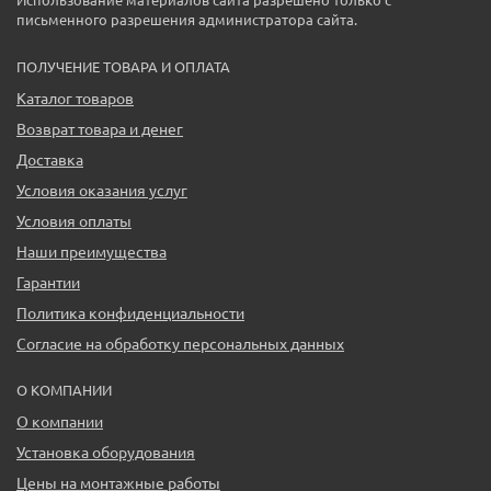
письменного разрешения администратора сайта.
ПОЛУЧЕНИЕ ТОВАРА И ОПЛАТА
Каталог товаров
Возврат товара и денег
Доставка
Условия оказания услуг
Условия оплаты
Наши преимущества
Гарантии
Политика конфиденциальности
Согласие на обработку персональных данных
О КОМПАНИИ
О компании
Установка оборудования
Цены на монтажные работы