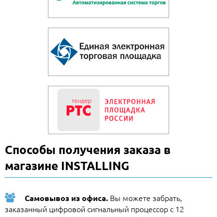
Способы получения заказа в
магазине INSTALLING
Вы можете забрать,
Самовывоз из офиса.
заказанный цифровой сигнальный процессор с 12