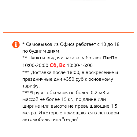
* Самовывоз из Офиса работает с 10 до 18
по будним дням.
** Пункты выдачи заказа работают
Пн-Пт
Сб, Вс
10:00-20:00
10:00-16:00
*** Доставка после 18:00, в воскресенье и
праздничные дни +350 руб к основному
тарифу.
****Грузы объемом не более 0.2 м3 и
массой не более 15 кг., по длине или
ширине или высоте не превышающие 1,5
метра. И которые помещаются в легковой
автомобиль типа "седан"