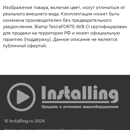
Изображения товара, включая цвет, могут отличаться от
реального внешнего вида. Комплектация может быть
изменена производителем без предварительного
уведомления. Biamp TesiraFORTE AVB CI сертифицирован
для продажи на территории РФ и имеет официальную
гарантию (поддержку). Данное описание не является
публичной офертой.
© Installing.ru 2026
Использование материалов сайта разрешено только с