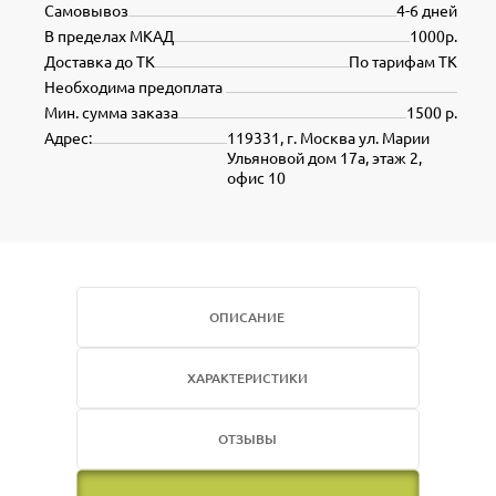
Самовывоз
4-6 дней
В пределах МКАД
1000р.
Доставка до ТК
По тарифам ТК
Необходима предоплата
Мин. сумма заказа
1500 р.
Адрес:
119331, г. Москва ул. Марии
Ульяновой дом 17а, этаж 2,
офис 10
ОПИСАНИЕ
ХАРАКТЕРИСТИКИ
ОТЗЫВЫ