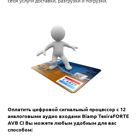
себя услуги доставки, разгрузки и погрузки.
Оплатить цифровой сигнальный процессор с 12
аналоговыми аудио входами Biamp TesiraFORTE
AVB CI Вы можете любым удобным для вас
способом: