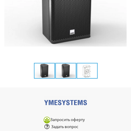
Запросить оферту
Задать вопрос