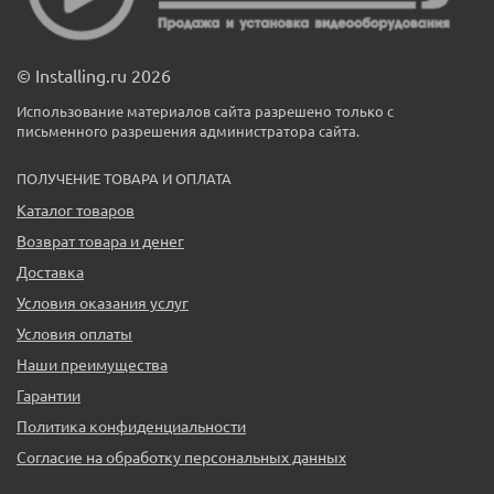
© Installing.ru 2026
Использование материалов сайта разрешено только с
письменного разрешения администратора сайта.
ПОЛУЧЕНИЕ ТОВАРА И ОПЛАТА
Каталог товаров
Возврат товара и денег
Доставка
Условия оказания услуг
Условия оплаты
Наши преимущества
Гарантии
Политика конфиденциальности
Согласие на обработку персональных данных