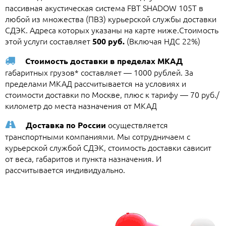
пассивная акустическая система FBT SHADOW 105T в
любой из множества (ПВЗ) курьерской службы доставки
СДЭК. Адреса которых указаны на карте ниже.Стоимость
этой услуги составляет
(Включая НДС 22%)
500 руб.
Стоимость доставки в пределах МКАД
габаритных грузов* составляет — 1000 рублей. За
пределами МКАД рассчитывается на условиях и
стоимости доставки по Москве, плюс к тарифу — 70 руб./
километр до места назначения от МКАД
осуществляется
Доставка по России
транспортными компаниями. Мы сотрудничаем с
курьерской службой СДЭК, стоимость доставки сависит
от веса, габаритов и пункта назначения. И
рассчитывается индивидуально.