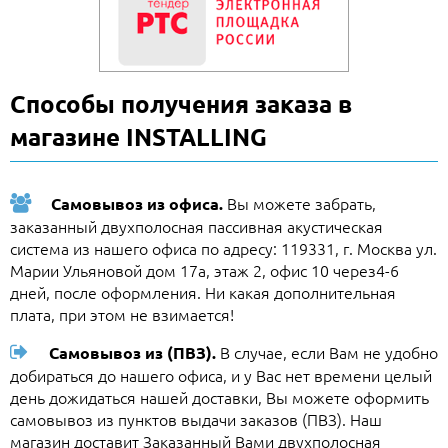
Способы получения заказа в
магазине INSTALLING
Вы можете забрать,
Самовывоз из офиса.
заказанный двухполосная пассивная акустическая
система из нашего офиса по адресу: 119331, г. Москва ул.
Марии Ульяновой дом 17а, этаж 2, офис 10 через4-6
дней, после оформления. Ни какая дополнительная
плата, при этом не взимается!
В случае, если Вам не удобно
Самовывоз из (ПВЗ).
добираться до нашего офиса, и у Вас нет времени целый
день дожидаться нашей доставки, Вы можете оформить
самовывоз из пунктов выдачи заказов (ПВЗ). Наш
магазин доставит Заказанный Вами двухполосная