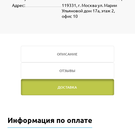
Адрес:
119331, г. Москва ул. Марии
Ульяновой дом 17а, этаж 2,
офис 10
ОПИСАНИЕ
ОТЗЫВЫ
ДОСТАВКА
Информация по оплате