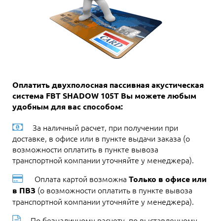
Оплатить двухполосная пассивная акустическая
система FBT SHADOW 105T Вы можете любым
удобным для вас способом:
За наличный расчет, при получении при
доставке, в офисе или в пункте выдачи заказа (о
возможности оплатить в пункте вывоза
транспортной компании уточняйте у менеджера).
Оплата картой возможна
Только в офисе или
(о возможности оплатить в пункте вывоза
в ПВЗ
транспортной компании уточняйте у менеджера).
По безналичному расчету, по выставленному