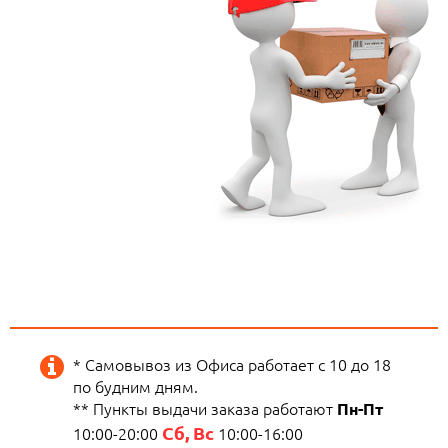
* Самовывоз из Офиса работает с 10 до 18
по будним дням.
** Пункты выдачи заказа работают
Пн-Пт
Сб, Вс
10:00-20:00
10:00-16:00