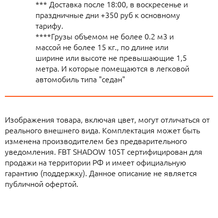
*** Доставка после 18:00, в воскресенье и
праздничные дни +350 руб к основному
тарифу.
****Грузы объемом не более 0.2 м3 и
массой не более 15 кг., по длине или
ширине или высоте не превышающие 1,5
метра. И которые помещаются в легковой
автомобиль типа "седан"
Изображения товара, включая цвет, могут отличаться от
реального внешнего вида. Комплектация может быть
изменена производителем без предварительного
уведомления. FBT SHADOW 105T сертифицирован для
продажи на территории РФ и имеет официальную
гарантию (поддержку). Данное описание не является
публичной офертой.