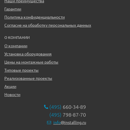
Наши преимущества
Гарантии
Политика конфиденциальности
Согласие на обработку персональных данных
О КОМПАНИИ
О компании
Установка оборудования
Цены на монтажные работы
Типовые проекты
Реализованные проекты
Акции
Новости
(495)
660-34-89
(495)
798-87-70
info
@installing.ru