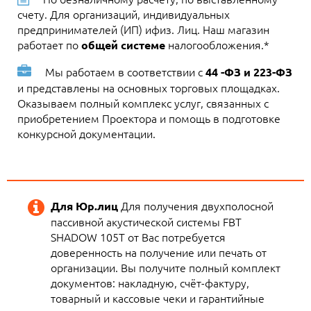
счету. Для организаций, индивидуальных
предпринимателей (ИП) ифиз. Лиц. Наш магазин
работает по
налогообложения.*
общей системе
Мы работаем в соответствии с
44 -ФЗ и 223-ФЗ
и представлены на основных торговых площадках.
Оказываем полный комплекс услуг, связанных с
приобретением Проектора и помощь в подготовке
конкурсной документации.
Для получения двухполосной
Для Юр.лиц
пассивной акустической системы FBT
SHADOW 105T от Вас потребуется
доверенность на получение или печать от
организации. Вы получите полный комплект
документов: накладную, счёт-фактуру,
товарный и кассовые чеки и гарантийные