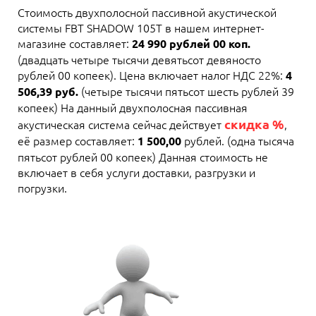
Стоимость двухполосной пассивной акустической
системы FBT SHADOW 105T в нашем интернет-
магазине составляет:
24 990 рублей 00 коп.
(двадцать четыре тысячи девятьсот девяносто
рублей 00 копеек). Цена включает налог НДС 22%:
4
(четыре тысячи пятьсот шесть рублей 39
506,39 руб.
копеек) На данный двухполосная пассивная
скидка %
акустическая система сейчас действует
,
её размер составляет:
рублей. (одна тысяча
1 500,00
пятьсот рублей 00 копеек) Данная стоимость не
включает в себя услуги доставки, разгрузки и
погрузки.