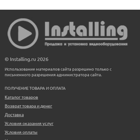
© Installing.ru 2026
Использование материалов сайта разрешено только с
письменного разрешения администратора сайта.
ПОЛУЧЕНИЕ ТОВАРА И ОПЛАТА
Каталог товаров
Возврат товара и денег
Доставка
Условия оказания услуг
Условия оплаты