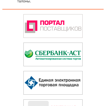
талоны.