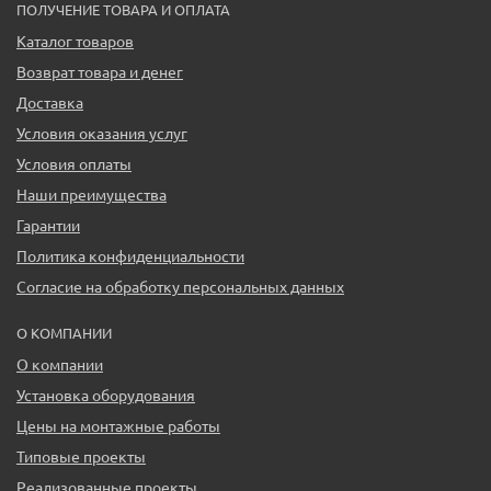
ПОЛУЧЕНИЕ ТОВАРА И ОПЛАТА
Каталог товаров
Возврат товара и денег
Доставка
Условия оказания услуг
Условия оплаты
Наши преимущества
Гарантии
Политика конфиденциальности
Согласие на обработку персональных данных
О КОМПАНИИ
О компании
Установка оборудования
Цены на монтажные работы
Типовые проекты
Реализованные проекты