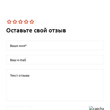
Оставьте свой отзыв