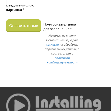
Введите число с
картинки *
Поля обязательные
Оставить отзыв
для заполнения *
Нажимая на кнопку
Оставить отзыв, я даю
согласие
на обработку
персональных данных, в
соответствии с
политикой
конфиденциальности