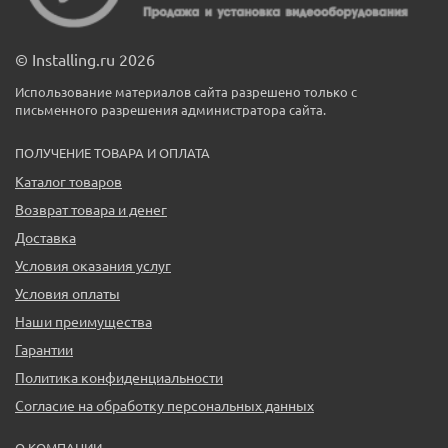
© Installing.ru 2026
Использование материалов сайта разрешено только с
письменного разрешения администратора сайта.
ПОЛУЧЕНИЕ ТОВАРА И ОПЛАТА
Каталог товаров
Возврат товара и денег
Доставка
Условия оказания услуг
Условия оплаты
Наши преимущества
Гарантии
Политика конфиденциальности
Согласие на обработку персональных данных
О КОМПАНИИ