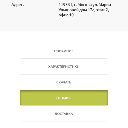
Адрес:
119331, г. Москва ул. Марии
Ульяновой дом 17а, этаж 2,
офис 10
ОПИСАНИЕ
ХАРАКТЕРИСТИКИ
СКАЧАТЬ
ОТЗЫВЫ
ДОСТАВКА