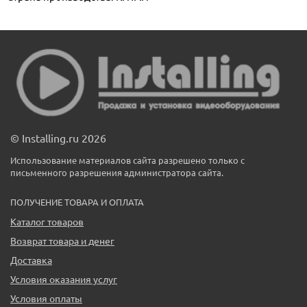
© Installing.ru 2026
Использование материалов сайта разрешено только с
письменного разрешения администратора сайта.
ПОЛУЧЕНИЕ ТОВАРА И ОПЛАТА
Каталог товаров
Возврат товара и денег
Доставка
Условия оказания услуг
Условия оплаты