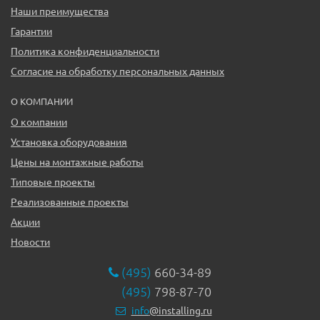
Наши преимущества
Гарантии
Политика конфиденциальности
Согласие на обработку персональных данных
О КОМПАНИИ
О компании
Установка оборудования
Цены на монтажные работы
Типовые проекты
Реализованные проекты
Акции
Новости
(495)
660-34-89
(495)
798-87-70
info
@installing.ru