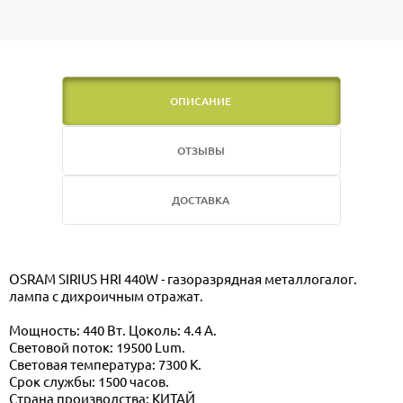
ОПИСАНИЕ
ОТЗЫВЫ
ДОСТАВКА
OSRAM SIRIUS HRI 440W - газоразрядная металлогалог.
лампа с дихроичным отражат.
Мощность: 440 Вт. Цоколь: 4.4 А.
Световой поток: 19500 Lum.
Световая температура: 7300 K.
Срок службы: 1500 часов.
Страна производства: КИТАЙ