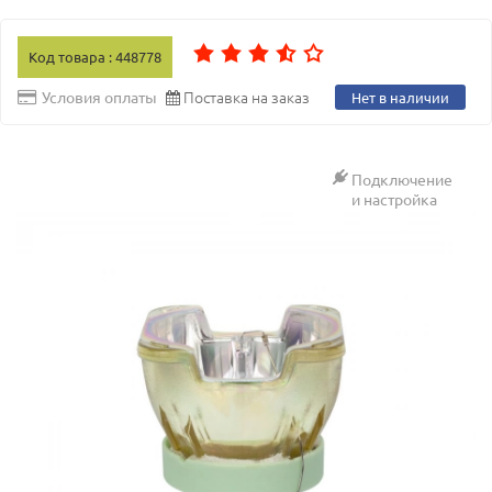
Код товара : 448778
Поставка на заказ
Условия оплаты
Нет в наличии
Подключение
и настройка