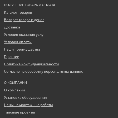
ПОЛУЧЕНИЕ ТОВАРА И ОПЛАТА
Каталог товаров
Возврат товара и денег
Доставка
Условия оказания услуг
Условия оплаты
Наши преимущества
Гарантии
Политика конфиденциальности
Согласие на обработку персональных данных
О КОМПАНИИ
О компании
Установка оборудования
Цены на монтажные работы
Типовые проекты