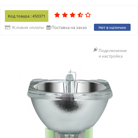
Код товара : 450371
Поставка на заказ
Условия оплаты
Нет в наличии
Подключение
и настройка