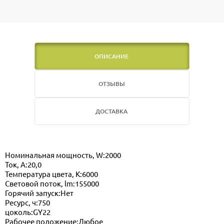
ОПИСАНИЕ
ОТЗЫВЫ
ДОСТАВКА
Номинальная мощность, W:2000
Ток, А:20,0
Температура цвета, K:6000
Световой поток, lm:155000
Горячий запуск:Нет
Ресурс, ч:750
цоколь:GY22
Рабочее положение:Любое