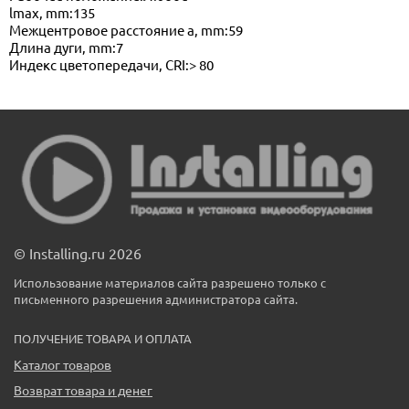
lmax, mm:135
Межцентровое расстояние a, mm:59
Длина дуги, mm:7
Индекс цветопередачи, CRI:> 80
© Installing.ru 2026
Использование материалов сайта разрешено только с
письменного разрешения администратора сайта.
ПОЛУЧЕНИЕ ТОВАРА И ОПЛАТА
Каталог товаров
Возврат товара и денег