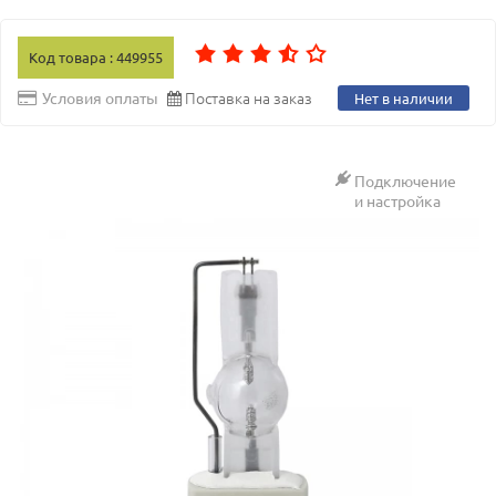
Код товара : 449955
Поставка на заказ
Условия оплаты
Нет в наличии
Подключение
и настройка