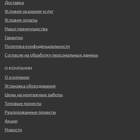
Доставка
Условия оказания услуг
Условия оплаты
Наши преимущества
Гарантии
Политика конфиденциальности
Согласие на обработку персональных данных
О КОМПАНИИ
О компании
Установка оборудования
Цены на монтажные работы
Типовые проекты
Реализованные проекты
Акции
Новости