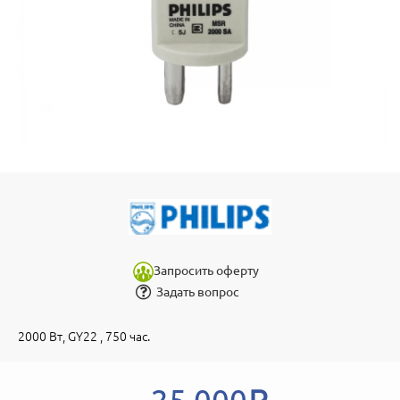
Запросить оферту
Задать вопрос
2000 Вт, GY22 , 750 час.
25 000