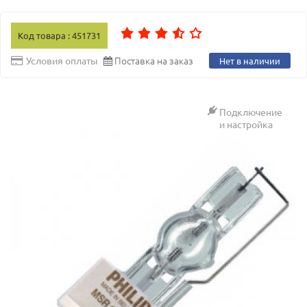
Код товара : 451731
Поставка на заказ
Условия оплаты
Нет в наличии
Подключение
и настройка