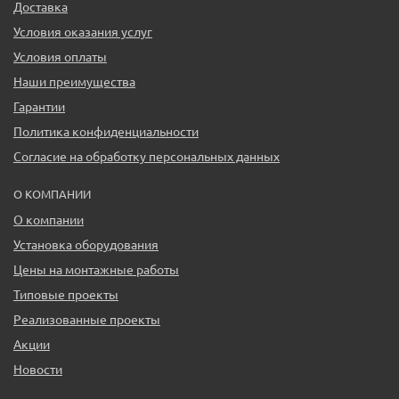
Доставка
Условия оказания услуг
Условия оплаты
Наши преимущества
Гарантии
Политика конфиденциальности
Согласие на обработку персональных данных
О КОМПАНИИ
О компании
Установка оборудования
Цены на монтажные работы
Типовые проекты
Реализованные проекты
Акции
Новости