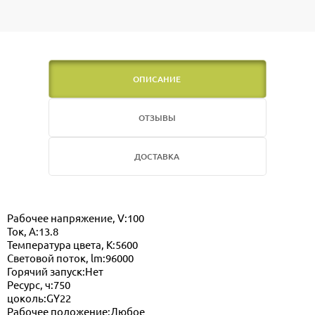
ОПИСАНИЕ
ОТЗЫВЫ
ДОСТАВКА
Рабочее напряжение, V:100
Ток, А:13.8
Температура цвета, K:5600
Световой поток, lm:96000
Горячий запуск:Нет
Ресурс, ч:750
цоколь:GY22
Рабочее положение:Любое