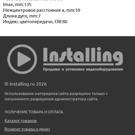
lmax, mm:135
Межцентровое расстояние a, mm:59
Длина дуги, mm:7
Индекс цветопередачи, CRI:80
© Installing.ru 2026
Использование материалов сайта разрешено только с
письменного разрешения администратора сайта.
ПОЛУЧЕНИЕ ТОВАРА И ОПЛАТА
Каталог товаров
Возврат товара и денег