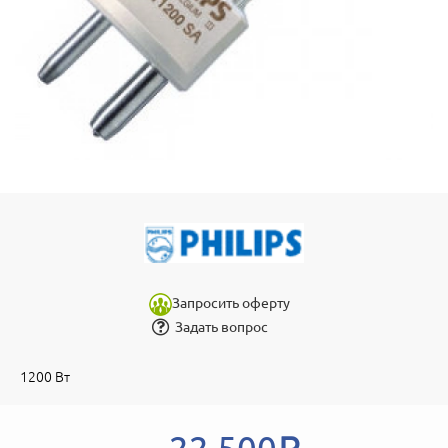
Запросить оферту
Задать вопрос
1200 Вт
22 500