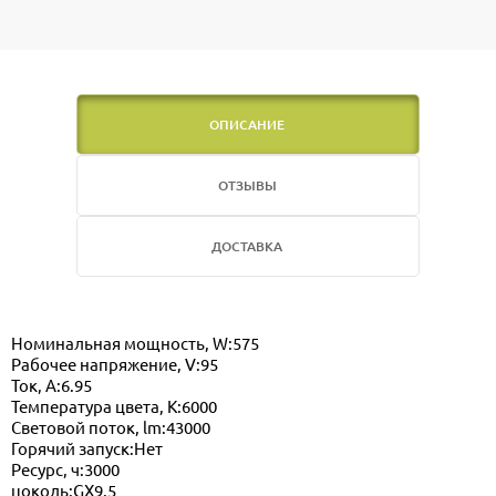
ОПИСАНИЕ
ОТЗЫВЫ
ДОСТАВКА
Номинальная мощность, W:575
Рабочее напряжение, V:95
Ток, А:6.95
Температура цвета, K:6000
Световой поток, lm:43000
Горячий запуск:Нет
Ресурс, ч:3000
цоколь:GX9.5