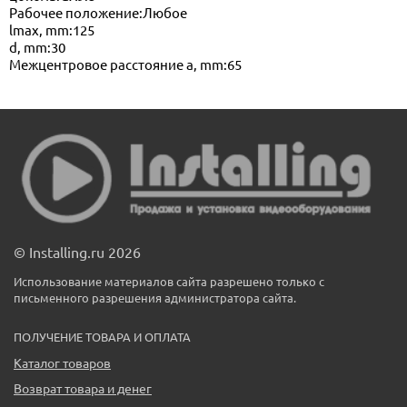
Рабочее положение:Любое
lmax, mm:125
d, mm:30
Межцентровое расстояние a, mm:65
© Installing.ru 2026
Использование материалов сайта разрешено только с
письменного разрешения администратора сайта.
ПОЛУЧЕНИЕ ТОВАРА И ОПЛАТА
Каталог товаров
Возврат товара и денег