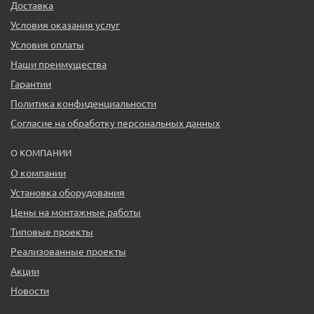
Доставка
Условия оказания услуг
Условия оплаты
Наши преимущества
Гарантии
Политика конфиденциальности
Согласие на обработку персональных данных
О КОМПАНИИ
О компании
Установка оборудования
Цены на монтажные работы
Типовые проекты
Реализованные проекты
Акции
Новости