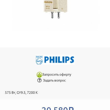
Запросить оферту
Задать вопрос
575 Вт, GY9.5, 7200 К
20 580