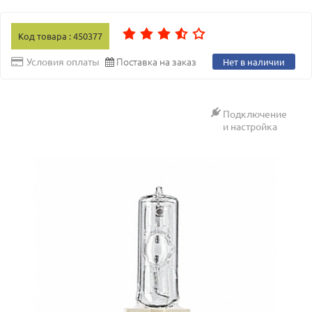
Код товара : 450377
Поставка на заказ
Условия оплаты
Нет в наличии
Подключение
и настройка