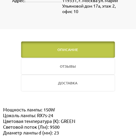
Адрес:
119331, г. Москва ул. Марии
Ульяновой дом 17а, этаж 2,
офис 10
ОПИСАНИЕ
ОТЗЫВЫ
ДОСТАВКА
Мощность лампы: 150W
Цоколь лампы: RX7s-24
Цветовая температура (К): GREEN
Световой поток (Лм): 9500
Диаметр лампы d (мм): 23