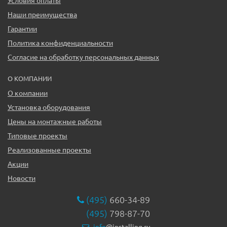
Условия оплаты
Наши преимущества
Гарантии
Политика конфиденциальности
Согласие на обработку персональных данных
О КОМПАНИИ
О компании
Установка оборудования
Цены на монтажные работы
Типовые проекты
Реализованные проекты
Акции
Новости
(495)
660-34-89
(495)
798-87-70
info
@installing.ru