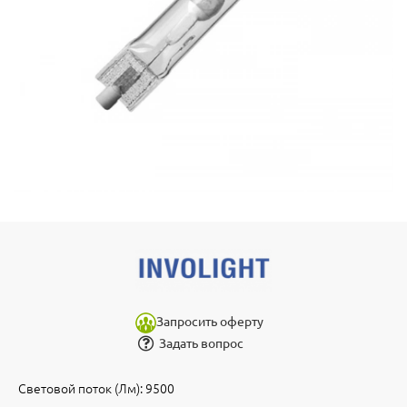
Запросить оферту
Задать вопрос
Световой поток (Лм): 9500