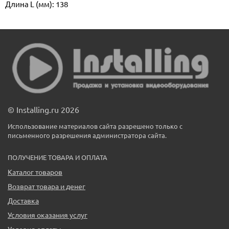
Длина L (мм): 138
© Installing.ru 2026
Использование материалов сайта разрешено только с
письменного разрешения администратора сайта.
ПОЛУЧЕНИЕ ТОВАРА И ОПЛАТА
Каталог товаров
Возврат товара и денег
Доставка
Условия оказания услуг