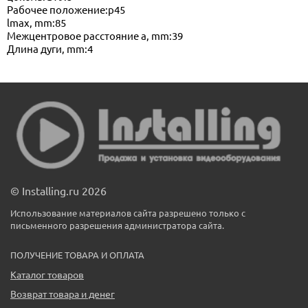
Рабочее положение:p45
lmax, mm:85
Межцентровое расстояние a, mm:39
Длина дуги, mm:4
© Installing.ru 2026
Использование материалов сайта разрешено только с
письменного разрешения администратора сайта.
ПОЛУЧЕНИЕ ТОВАРА И ОПЛАТА
Каталог товаров
Возврат товара и денег