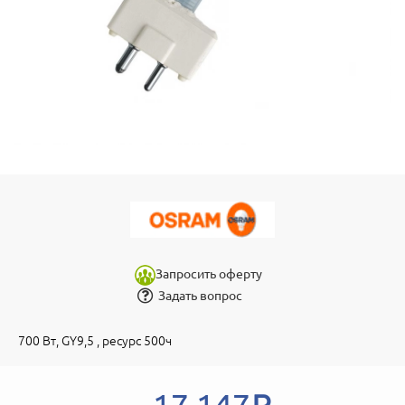
Запросить оферту
Задать вопрос
700 Вт, GY9,5 , ресурс 500ч
17 147