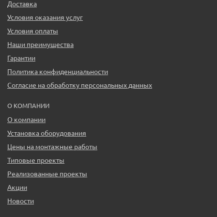
Доставка
Условия оказания услуг
Условия оплаты
Наши преимущества
Гарантии
Политика конфиденциальности
Согласие на обработку персональных данных
О КОМПАНИИ
О компании
Установка оборудования
Цены на монтажные работы
Типовые проекты
Реализованные проекты
Акции
Новости