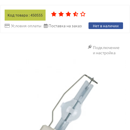
Код товара : 450555
Поставка на заказ
Условия оплаты
Нет в наличии
Подключение
и настройка