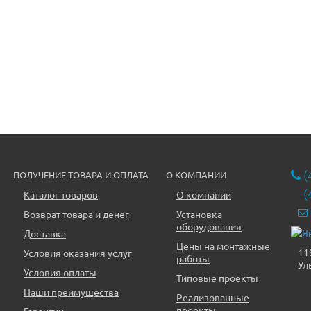
(
ПОЛУЧЕНИЕ ТОВАРА И ОПЛАТА
О КОМПАНИИ
(
Каталог товаров
О компании
Возврат товара и денег
Установка
оборудования
Доставка
Цены на монтажные
11
Условия оказания услуг
работы
Ул
Условия оплаты
Типовые проекты
Наши преимущества
Реализованные
проекты