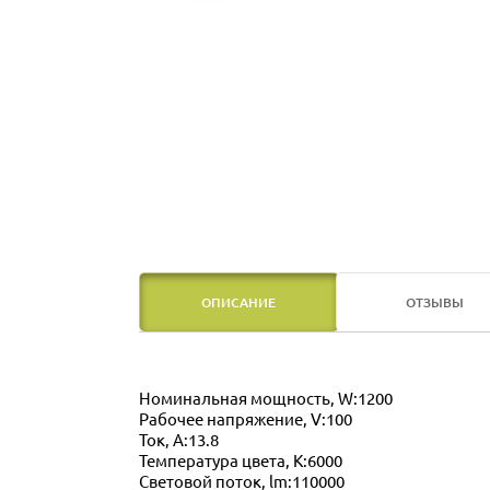
ОПИСАНИЕ
ОТЗЫВЫ
Номинальная мощность, W:1200
Рабочее напряжение, V:100
Ток, А:13.8
Температура цвета, K:6000
Световой поток, lm:110000