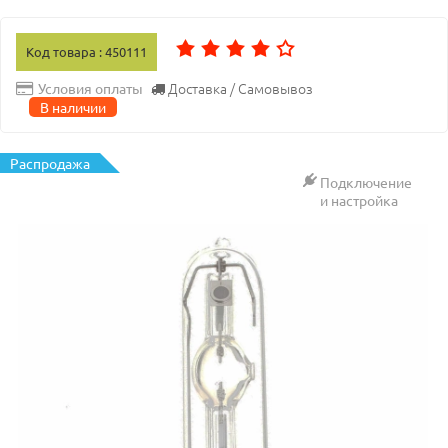
Код товара : 450111
Доставка / Самовывоз
Условия оплаты
В наличии
Распродажа
Подключение
и настройка