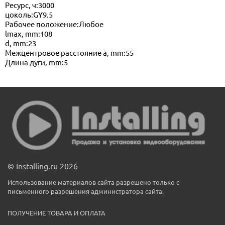
Ресурс, ч:3000
цоколь:GY9.5
Рабочее положение:Любое
lmax, mm:108
d, mm:23
Межцентровое расстояние a, mm:55
Длина дуги, mm:5
© Installing.ru 2026
Использование материалов сайта разрешено только с
письменного разрешения администратора сайта.
ПОЛУЧЕНИЕ ТОВАРА И ОПЛАТА