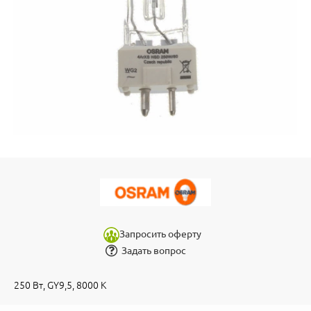
Запросить оферту
Задать вопрос
250 Вт, GY9,5, 8000 К