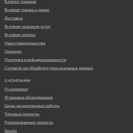
Каталог товаров
Возврат товара и денег
Доставка
Условия оказания услуг
Условия оплаты
Наши преимущества
Гарантии
Политика конфиденциальности
Согласие на обработку персональных данных
О КОМПАНИИ
О компании
Установка оборудования
Цены на монтажные работы
Типовые проекты
Реализованные проекты
Акции