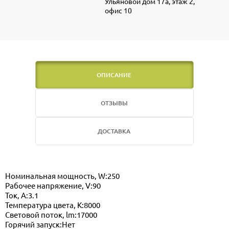
Ульяновой дом 17а, этаж 2,
офис 10
ОПИСАНИЕ
ОТЗЫВЫ
ДОСТАВКА
Номинальная мощность, W:250
Рабочее напряжение, V:90
Ток, А:3.1
Температура цвета, K:8000
Световой поток, lm:17000
Горячий запуск:Нет