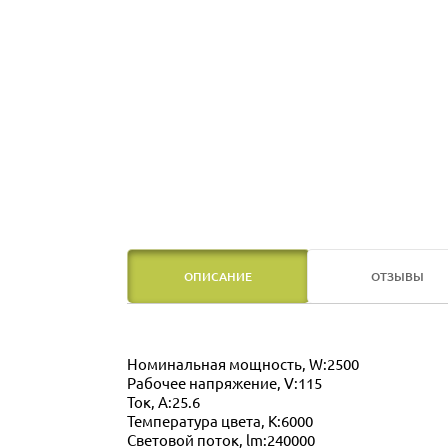
ОПИСАНИЕ
ОТЗЫВЫ
Номинальная мощность, W:2500
Рабочее напряжение, V:115
Ток, А:25.6
Температура цвета, K:6000
Световой поток, lm:240000