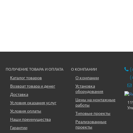
(
ПОЛУЧЕНИЕ ТОВАРА И ОПЛАТА
О КОМПАНИИ
(
Каталог товаров
О компании
Возврат товара и денег
Установка
оборудования
Доставка
Цены на монтажные
11
Условия оказания услуг
работы
Ул
Условия оплаты
Типовые проекты
Наши преимущества
Реализованные
проекты
Гарантии