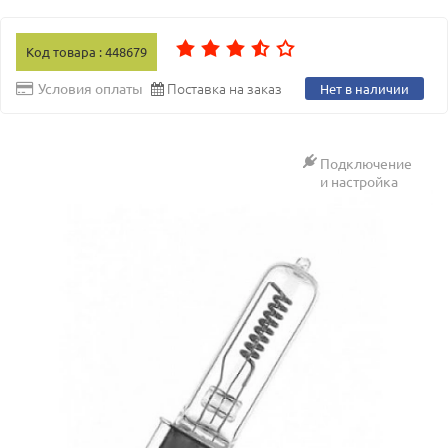
Код товара : 448679
Поставка на заказ
Условия оплаты
Нет в наличии
Подключение
и настройка