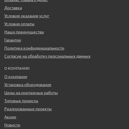
Доставка
Условия оказания услуг
Условия оплаты
Наши преимущества
Гарантии
Политика конфиденциальности
Согласие на обработку персональных данных
О КОМПАНИИ
О компании
Установка оборудования
Цены на монтажные работы
Типовые проекты
Реализованные проекты
Акции
Новости