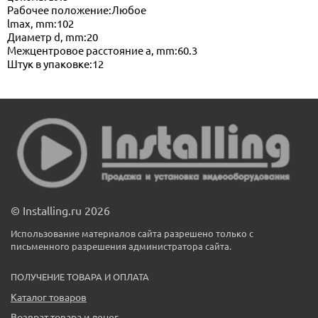
Рабочее положение:Любое
lmax, mm:102
Диаметр d, mm:20
Межцентровое расстояние a, mm:60.3
Штук в упаковке:12
© Installing.ru 2026
Использование материалов сайта разрешено только с
письменного разрешения администратора сайта.
ПОЛУЧЕНИЕ ТОВАРА И ОПЛАТА
Каталог товаров
Возврат товара и денег