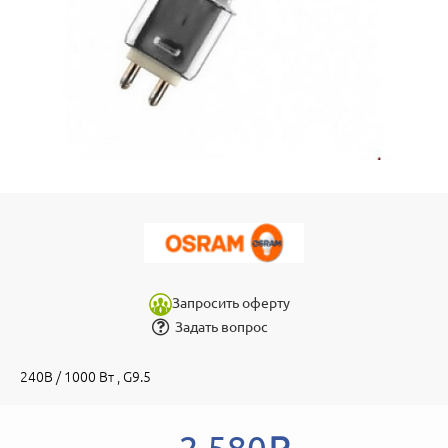
Запросить оферту
Задать вопрос
240В / 1000 Вт , G9.5
2 580