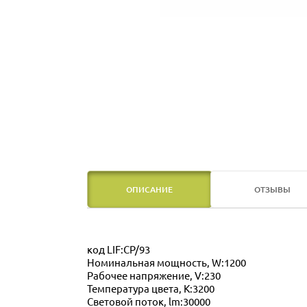
ОПИСАНИЕ
ОТЗЫВЫ
код LIF:CP/93
Номинальная мощность, W:1200
Рабочее напряжение, V:230
Температура цвета, K:3200
Световой поток, lm:30000