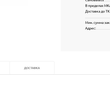
В пределах МК
Доставка до ТК
Мин. сумма зак
Адрес:
ДОСТАВКА