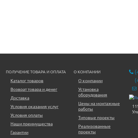
(
ПОЛУЧЕНИЕ ТОВАРА И ОПЛАТА
О КОМПАНИИ
(
Каталог товаров
О компании
Возврат товара и денег
Установка
оборудования
Доставка
Цены на монтажные
11
Условия оказания услуг
работы
Ул
Условия оплаты
Типовые проекты
Наши преимущества
Реализованные
проекты
Гарантии