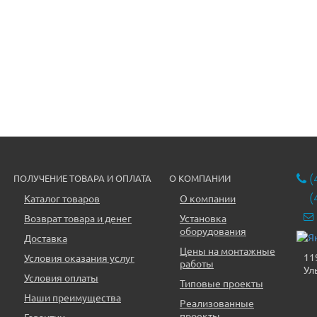
(
ПОЛУЧЕНИЕ ТОВАРА И ОПЛАТА
О КОМПАНИИ
(
Каталог товаров
О компании
Возврат товара и денег
Установка
оборудования
Доставка
Цены на монтажные
11
Условия оказания услуг
работы
Ул
Условия оплаты
Типовые проекты
Наши преимущества
Реализованные
проекты