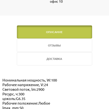
офис 10
ОПИСАНИЕ
ОТЗЫВЫ
ДОСТАВКА
Номинальная мощность, W:100
Рабочее напряжение, V:24
Световой поток, lm:2900
Ресурс, ч:300
цоколь:G6.35
Рабочее положение:Любое
lmax, mm:50