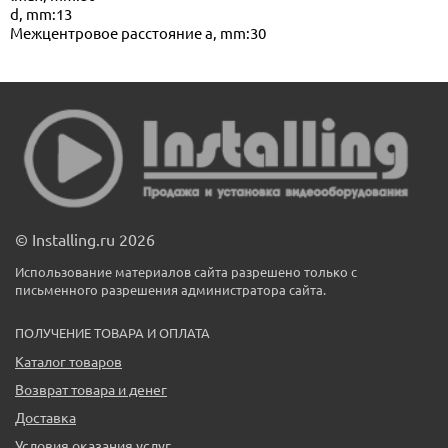
d, mm:13
Межцентровое расстояние a, mm:30
© Installing.ru 2026
Использование материалов сайта разрешено только с
письменного разрешения администратора сайта.
ПОЛУЧЕНИЕ ТОВАРА И ОПЛАТА
Каталог товаров
Возврат товара и денег
Доставка
Условия оказания услуг