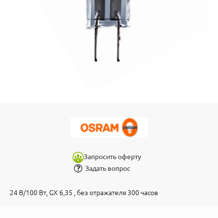
Запросить оферту
Задать вопрос
24 В/100 Вт, GX 6,35 , без отражателя 300 часов