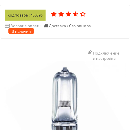
Код товара : 450395
Доставка / Самовывоз
Условия оплаты
В наличии
Подключение
и настройка