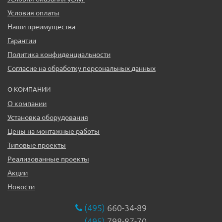
Условия оплаты
Наши преимущества
Гарантии
Политика конфиденциальности
Согласие на обработку персональных данных
О КОМПАНИИ
О компании
Установка оборудования
Цены на монтажные работы
Типовые проекты
Реализованные проекты
Акции
Новости
(495)
660-34-89
(495)
798-87-70