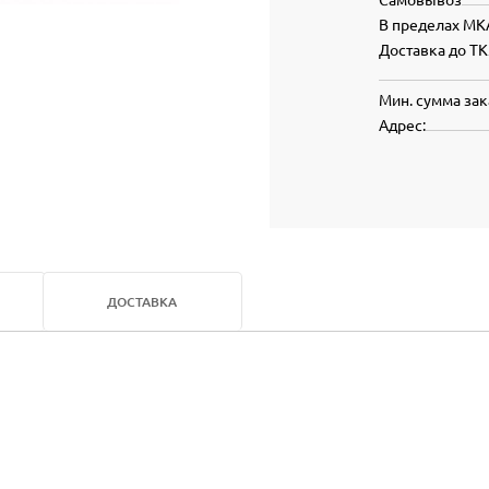
В пределах МК
Доставка до ТК
Мин. сумма зак
Адрес:
ДОСТАВКА