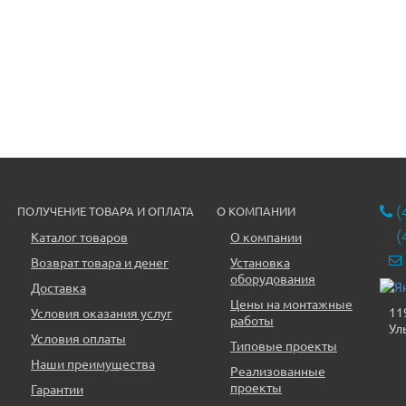
(
ПОЛУЧЕНИЕ ТОВАРА И ОПЛАТА
О КОМПАНИИ
(
Каталог товаров
О компании
Возврат товара и денег
Установка
оборудования
Доставка
Цены на монтажные
11
Условия оказания услуг
работы
Ул
Условия оплаты
Типовые проекты
Наши преимущества
Реализованные
проекты
Гарантии