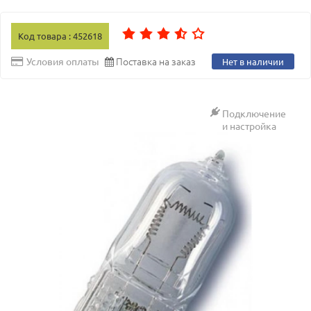
Код товара : 452618
Поставка на заказ
Условия оплаты
Нет в наличии
Подключение
и настройка