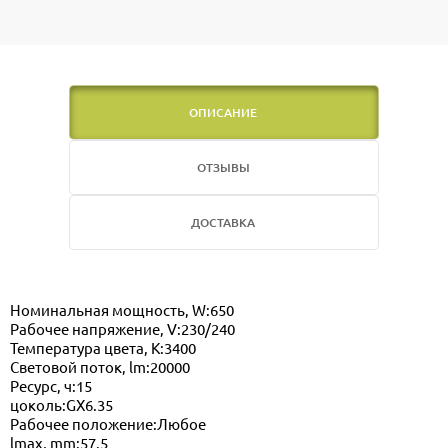
ОПИСАНИЕ
ОТЗЫВЫ
ДОСТАВКА
Номинальная мощность, W:650
Рабочее напряжение, V:230/240
Температура цвета, K:3400
Световой поток, lm:20000
Ресурс, ч:15
цоколь:GX6.35
Рабочее положение:Любое
lmax, mm:57.5