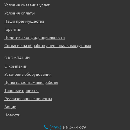
Условия оказания услуг
Условия оплаты
Наши преимущества
Гарантии
Политика конфиденциальности
Согласие на обработку персональных данных
О КОМПАНИИ
О компании
Установка оборудования
Цены на монтажные работы
Типовые проекты
Реализованные проекты
Акции
Новости
(495)
660-34-89