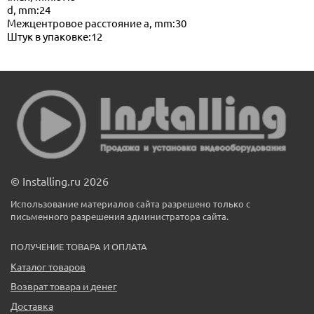
d, mm:24
Межцентровое расстояние a, mm:30
Штук в упаковке:12
© Installing.ru 2026
Использование материалов сайта разрешено только с
письменного разрешения администратора сайта.
ПОЛУЧЕНИЕ ТОВАРА И ОПЛАТА
Каталог товаров
Возврат товара и денег
Доставка