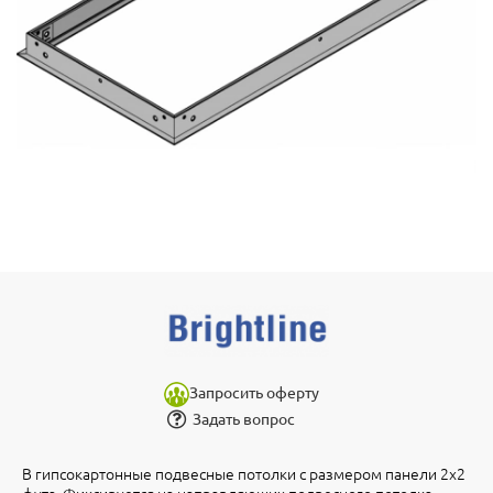
Запросить оферту
Задать вопрос
В гипсокартонные подвесные потолки с размером панели 2x2