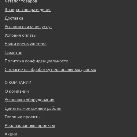
Каталог товаров
Возврат товара и денег
Доставка
Условия оказания услуг
Условия оплаты
Наши преимущества
Гарантии
Политика конфиденциальности
Согласие на обработку персональных данных
О КОМПАНИИ
О компании
Установка оборудования
Цены на монтажные работы
Типовые проекты
Реализованные проекты
Акции