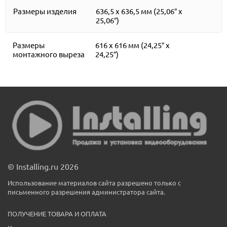
Размеры изделия
636,5 x 636,5 мм (25,06″ x
25,06″)
Размеры
616 x 616 мм (24,25″ x
монтажного выреза
24,25″)
© Installing.ru 2026
Использование материалов сайта разрешено только с
письменного разрешения администратора сайта.
ПОЛУЧЕНИЕ ТОВАРА И ОПЛАТА