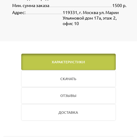
Мин. сумма заказа
1500 р.
Адрес:
119331, г. Москва ул. Марии
Ульяновой дом 17а, этаж 2,
офис 10
ХАРАКТЕРИСТИКИ
СКАЧАТЬ
ОТЗЫВЫ
ДОСТАВКА