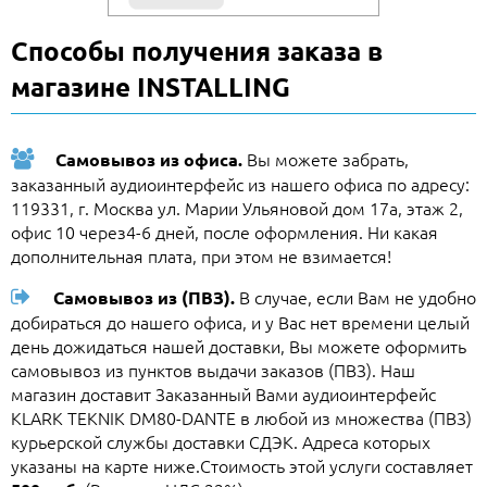
Способы получения заказа в
магазине INSTALLING
Вы можете забрать,
Самовывоз из офиса.
заказанный аудиоинтерфейс из нашего офиса по адресу:
119331, г. Москва ул. Марии Ульяновой дом 17а, этаж 2,
офис 10 через4-6 дней, после оформления. Ни какая
дополнительная плата, при этом не взимается!
В случае, если Вам не удобно
Самовывоз из (ПВЗ).
добираться до нашего офиса, и у Вас нет времени целый
день дожидаться нашей доставки, Вы можете оформить
самовывоз из пунктов выдачи заказов (ПВЗ). Наш
магазин доставит Заказанный Вами аудиоинтерфейс
KLARK TEKNIK DM80-DANTE в любой из множества (ПВЗ)
курьерской службы доставки СДЭК. Адреса которых
указаны на карте ниже.Стоимость этой услуги составляет