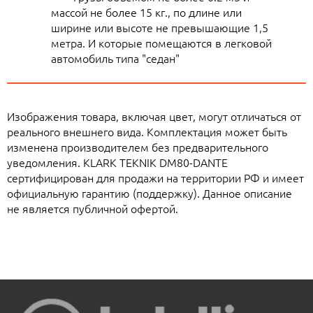
массой не более 15 кг., по длине или
ширине или высоте не превышающие 1,5
метра. И которые помещаются в легковой
автомобиль типа "седан"
Изображения товара, включая цвет, могут отличаться от
реального внешнего вида. Комплектация может быть
изменена производителем без предварительного
уведомления. KLARK TEKNIK DM80-DANTE
сертифицирован для продажи на территории РФ и имеет
официальную гарантию (поддержку). Данное описание
не является публичной офертой.