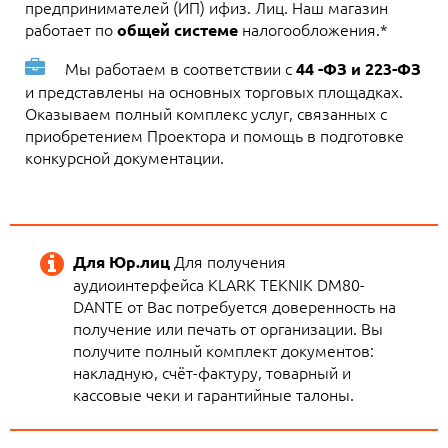
предпринимателей (ИП) ифиз. Лиц. Наш магазин
работает по
налогообложения.*
общей системе
Мы работаем в соответствии с
44 -ФЗ и 223-ФЗ
и представлены на основных торговых площадках.
Оказываем полный комплекс услуг, связанных с
приобретением Проектора и помощь в подготовке
конкурсной документации.
Для получения
Для Юр.лиц
аудиоинтерфейса KLARK TEKNIK DM80-
DANTE от Вас потребуется доверенность на
получение или печать от организации. Вы
получите полный комплект документов:
накладную, счёт-фактуру, товарный и
кассовые чеки и гарантийные талоны.