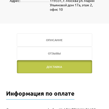
Адрес:
119331, г. Москва ул. Марии
Ульяновой дом 17а, этаж 2,
офис 10
ОПИСАНИЕ
ОТЗЫВЫ
ДОСТАВКА
Информация по оплате