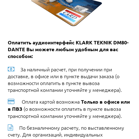
Оплатить аудиоинтерфейс KLARK TEKNIK DM80-
DANTE Вы можете любым удобным для вас
способом:
За наличный расчет, при получении при
доставке, в офисе или в пункте выдачи заказа (о
возможности оплатить в пункте вывоза
транспортной компании уточняйте у менеджера).
Оплата картой возможна
Только в офисе или
(о возможности оплатить в пункте вывоза
в ПВЗ
транспортной компании уточняйте у менеджера).
По безналичному расчету, по выставленному
счету. Для организаций, индивидуальных