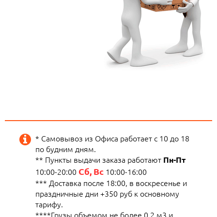
* Самовывоз из Офиса работает с 10 до 18
по будним дням.
** Пункты выдачи заказа работают
Пн-Пт
Сб, Вс
10:00-20:00
10:00-16:00
*** Доставка после 18:00, в воскресенье и
праздничные дни +350 руб к основному
тарифу.
****Грузы объемом не более 0.2 м3 и