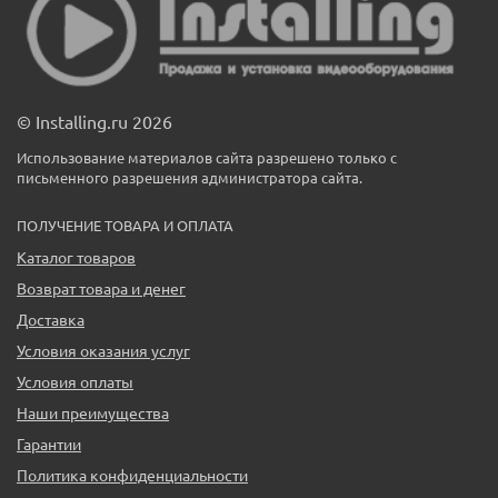
© Installing.ru 2026
Использование материалов сайта разрешено только с
письменного разрешения администратора сайта.
ПОЛУЧЕНИЕ ТОВАРА И ОПЛАТА
Каталог товаров
Возврат товара и денег
Доставка
Условия оказания услуг
Условия оплаты
Наши преимущества
Гарантии
Политика конфиденциальности