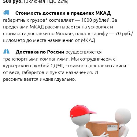
(Включая НДС 22%)
500 руб.
Стоимость доставки в пределах МКАД
габаритных грузов* составляет — 1000 рублей. За
пределами МКАД рассчитывается на условиях и
стоимости доставки по Москве, плюс к тарифу — 70 руб./
километр до места назначения от МКАД
осуществляется
Доставка по России
транспортными компаниями. Мы сотрудничаем с
курьерской службой СДЭК, стоимость доставки сависит
от веса, габаритов и пункта назначения. И
рассчитывается индивидуально.