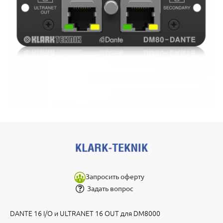
Запросить оферту
Задать вопрос
DANTE 16 I/O и ULTRANET 16 OUT для DM8000