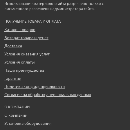
Использование материалов сайта разрешено только с
письменного разрешения администратора сайта.
ПОЛУЧЕНИЕ ТОВАРА И ОПЛАТА
Каталог товаров
Возврат товара и денег
Доставка
Условия оказания услуг
Условия оплаты
Наши преимущества
Гарантии
Политика конфиденциальности
Согласие на обработку персональных данных
О КОМПАНИИ
О компании
Установка оборудования