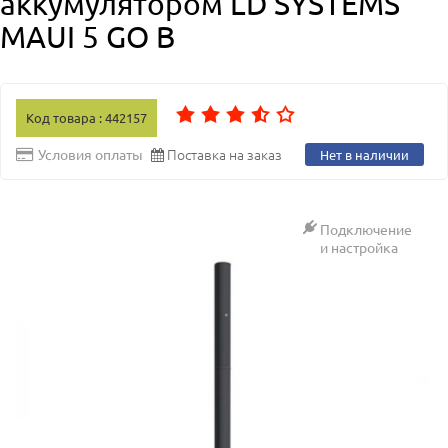
аккумулятором LD SYSTEMS
MAUI 5 GO B
Код товара : 442157
Поставка на заказ
Условия оплаты
Нет в наличии
Подключение
и настройка