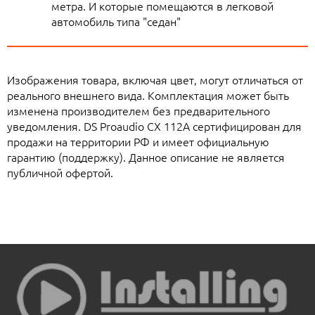
метра. И которые помещаются в легковой
автомобиль типа "седан"
Изображения товара, включая цвет, могут отличаться от
реального внешнего вида. Комплектация может быть
изменена производителем без предварительного
уведомления. DS Proaudio CX 112A сертифицирован для
продажи на территории РФ и имеет официальную
гарантию (поддержку). Данное описание не является
публичной офертой.