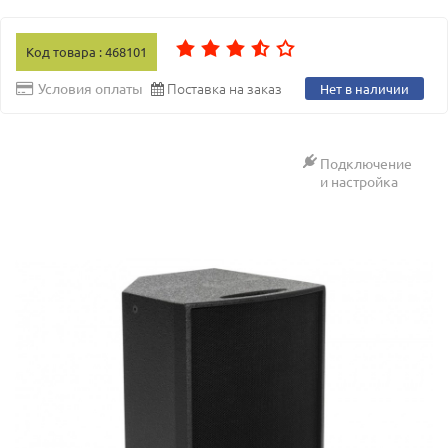
Код товара : 468101
Поставка на заказ
Условия оплаты
Нет в наличии
Подключение
и настройка