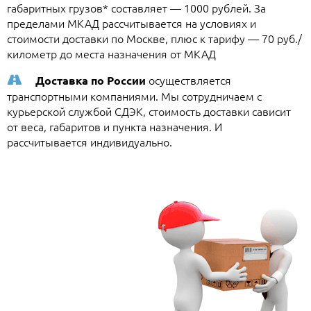
габаритных грузов* составляет — 1000 рублей. За
пределами МКАД рассчитывается на условиях и
стоимости доставки по Москве, плюс к тарифу — 70 руб./
километр до места назначения от МКАД
осуществляется
Доставка по России
транспортными компаниями. Мы сотрудничаем с
курьерской службой СДЭК, стоимость доставки сависит
от веса, габаритов и пункта назначения. И
рассчитывается индивидуально.