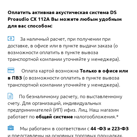
Оплатить активная акустическая система DS
Proaudio CX 112A Вы можете любым удобным
для вас способом:
За наличный расчет, при получении при
доставке, в офисе или в пункте выдачи заказа (о
возможности оплатить в пункте вывоза
транспортной компании уточняйте у менеджера).
Оплата картой возможна
Только в офисе или
(о возможности оплатить в пункте вывоза
в ПВЗ
транспортной компании уточняйте у менеджера).
По безналичному расчету, по выставленному
счету. Для организаций, индивидуальных
предпринимателей (ИП) ифиз. Лиц. Наш магазин
работает по
налогообложения.*
общей системе
Мы работаем в соответствии с
44 -ФЗ и 223-ФЗ
и представлены на основных торговых площадках.