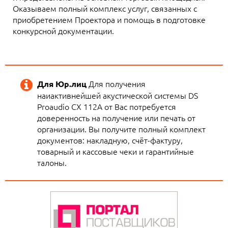
Оказываем полный комплекс услуг, связанных с
приобретением Проектора и помощь в подготовке
конкурсной документации.
Для получения
Для Юр.лиц
наиактивнейшей акустической системы DS
Proaudio CX 112A от Вас потребуется
доверенность на получение или печать от
организации. Вы получите полный комплект
документов: накладную, счёт-фактуру,
товарный и кассовые чеки и гарантийные
талоны.