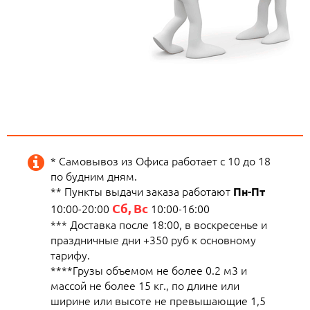
* Самовывоз из Офиса работает с 10 до 18
по будним дням.
** Пункты выдачи заказа работают
Пн-Пт
Сб, Вс
10:00-20:00
10:00-16:00
*** Доставка после 18:00, в воскресенье и
праздничные дни +350 руб к основному
тарифу.
****Грузы объемом не более 0.2 м3 и
массой не более 15 кг., по длине или
ширине или высоте не превышающие 1,5