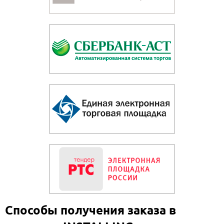
Способы получения заказа в