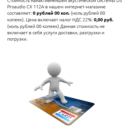
Стоимость наиактивнейшей акустической системы DS
Proaudio CX 112A в нашем интернет-магазине
составляет:
(ноль рублей 00
0 рублей 00 коп.
копеек). Цена включает налог НДС 22%:
0,00 руб.
(ноль рублей 00 копеек) Данная стоимость не
включает в себя услуги доставки, разгрузки и
погрузки.