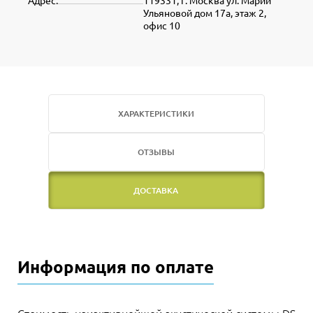
Адрес:
119331, г. Москва ул. Марии
Ульяновой дом 17а, этаж 2,
офис 10
ХАРАКТЕРИСТИКИ
ОТЗЫВЫ
ДОСТАВКА
Информация по оплате