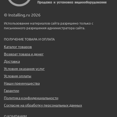
© Installing.ru 2026
Использование материалов сайта разрешено только с
письменного разрешения администратора сайта.
ПОЛУЧЕНИЕ ТОВАРА И ОПЛАТА
Каталог товаров
Возврат товара и денег
Доставка
Условия оказания услуг
Условия оплаты
Наши преимущества
Гарантии
Политика конфиденциальности
Согласие на обработку персональных данных
О КОМПАНИИ