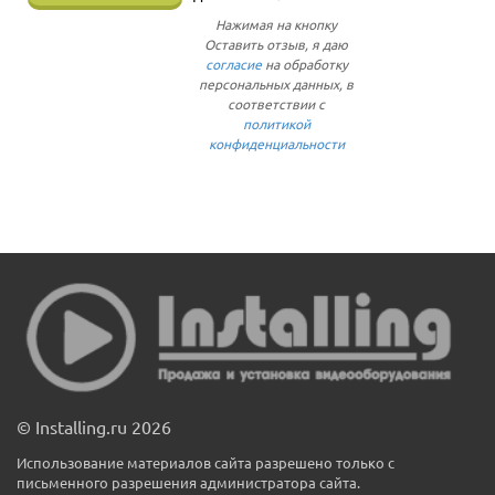
Нажимая на кнопку
Оставить отзыв, я даю
согласие
на обработку
персональных данных, в
соответствии с
политикой
конфиденциальности
© Installing.ru 2026
Использование материалов сайта разрешено только с
письменного разрешения администратора сайта.