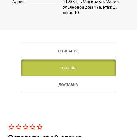
Адрес:
119331, г. Москва ул. Марии
Ульяновой дом 17а, этаж 2,
офис 10
ОПИСАНИЕ
ОТЗЫВЫ
ДОСТАВКА