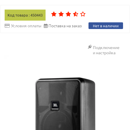
Код товара : 450443
Поставка на заказ
Условия оплаты
Нет в наличии
Подключение
и настройка