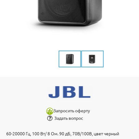
Запросить оферту
Задать вопрос
60-20000 Гц, 100 Вт/ 8 Ом. 90 дБ, 70В/100В, цвет черный