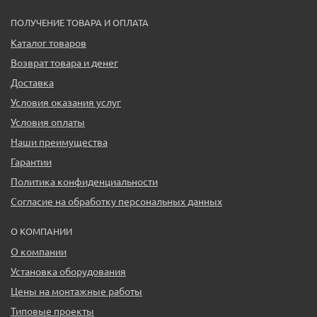
ПОЛУЧЕНИЕ ТОВАРА И ОПЛАТА
Каталог товаров
Возврат товара и денег
Доставка
Условия оказания услуг
Условия оплаты
Наши преимущества
Гарантии
Политика конфиденциальности
Согласие на обработку персональных данных
О КОМПАНИИ
О компании
Установка оборудования
Цены на монтажные работы
Типовые проекты