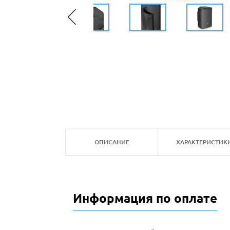
ОПИСАНИЕ
ХАРАКТЕРИСТИК
Информация по оплате