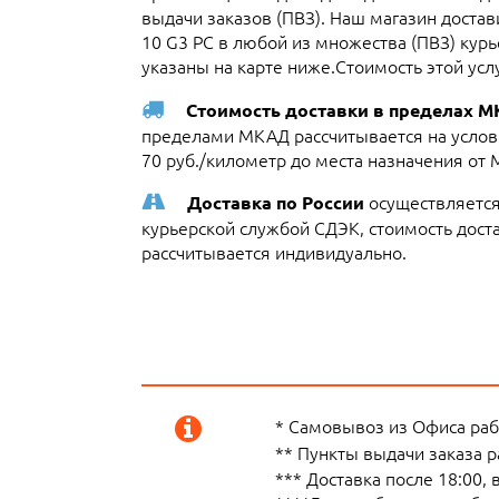
выдачи заказов (ПВЗ). Наш магазин доста
10 G3 PC в любой из множества (ПВЗ) кур
указаны на карте ниже.Стоимость этой усл
Стоимость доставки в пределах 
пределами МКАД рассчитывается на услови
70 руб./километр до места назначения от
осуществляется
Доставка по России
курьерской службой СДЭК, стоимость достав
рассчитывается индивидуально.
* Самовывоз из Офиса рабо
** Пункты выдачи заказа 
*** Доставка после 18:00,