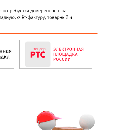
с потребуется доверенность на
адную, счёт-фактуру, товарный и