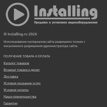
© Installing.ru 2026
Использование материалов сайта разрешено только с
письменного разрешения администратора сайта.
ПОЛУЧЕНИЕ ТОВАРА И ОПЛАТА
Каталог товаров
Возврат товара и денег
Доставка
Условия оказания услуг
Условия оплаты
Наши преимущества
Гарантии