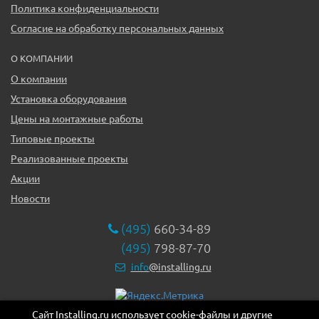
Политика конфиденциальности
Согласие на обработку персональных данных
О КОМПАНИИ
О компании
Установка оборудования
Цены на монтажные работы
Типовые проекты
Реализованные проекты
Акции
Новости
(495)
660-34-89
(495)
798-87-70
info
@installing.ru
Сайт Installing.ru использует cookie-файлы и другие
119331, г. Москва ул. Марии Ульяновой дом 17а, этаж 2,