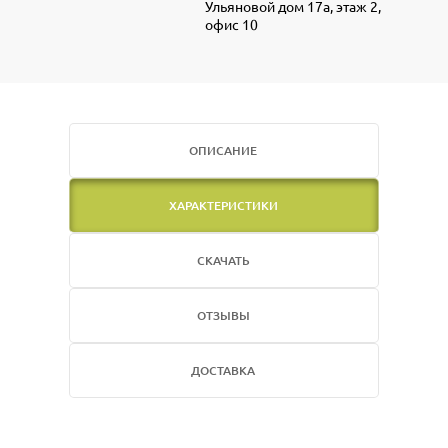
Ульяновой дом 17а, этаж 2,
офис 10
ОПИСАНИЕ
ХАРАКТЕРИСТИКИ
СКАЧАТЬ
ОТЗЫВЫ
ДОСТАВКА