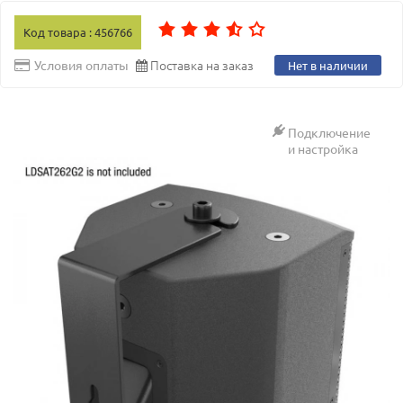
Код товара : 456766
Поставка на заказ
Условия оплаты
Нет в наличии
Подключение
и настройка