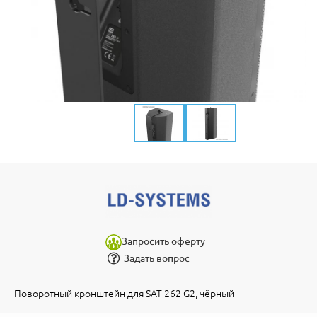
Запросить оферту
Задать вопрос
Поворотный кронштейн для SAT 262 G2, чёрный