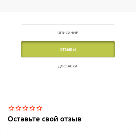
ОПИСАНИЕ
ОТЗЫВЫ
ДОСТАВКА
Оставьте свой отзыв