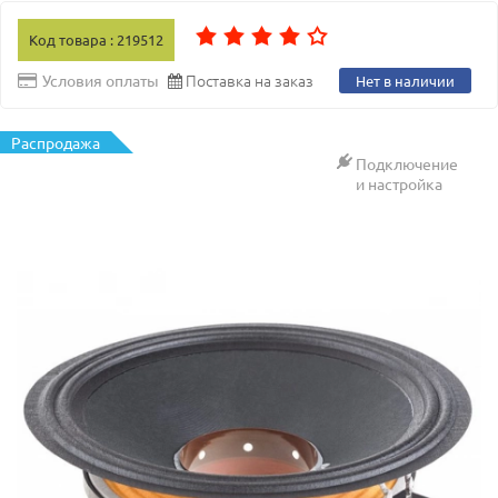
Код товара : 219512
Поставка на заказ
Условия оплаты
Нет в наличии
Распродажа
Подключение
и настройка