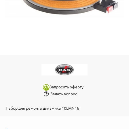
Запросить оферту
Задать вопрос
Набор для ремонта динамика 10LMN16