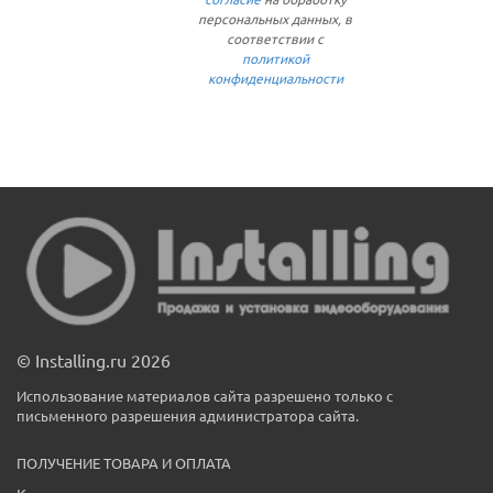
персональных данных, в
соответствии с
политикой
конфиденциальности
© Installing.ru 2026
Использование материалов сайта разрешено только с
письменного разрешения администратора сайта.
ПОЛУЧЕНИЕ ТОВАРА И ОПЛАТА