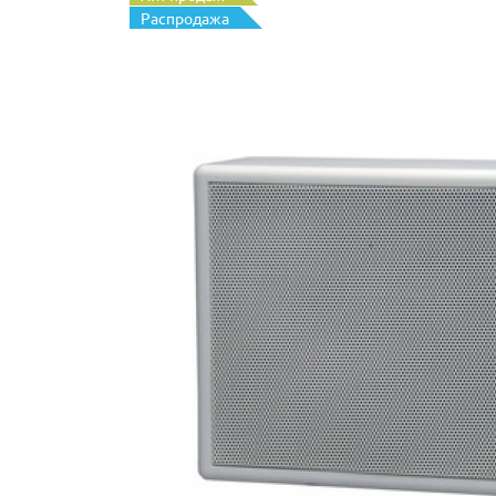
Распродажа