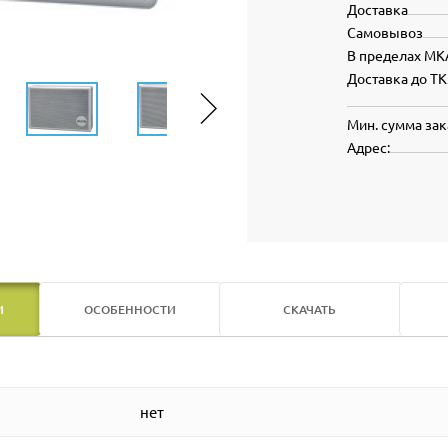
Доставка
Самовывоз
В пределах МК
Доставка до ТК
Мин. сумма зак
Адрес:
И
ОСОБЕННОСТИ
СКАЧАТЬ
нет