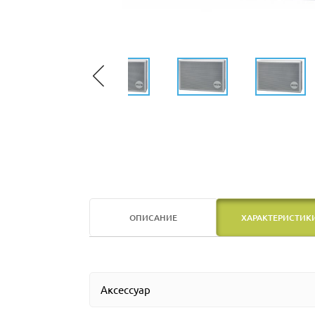
ОПИСАНИЕ
ХАРАКТЕРИСТИК
Аксессуар