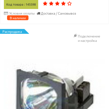
Код товара : 145598
Доставка / Самовывоз
Условия оплаты
В наличии
Распродажа
Подключение
и настройка