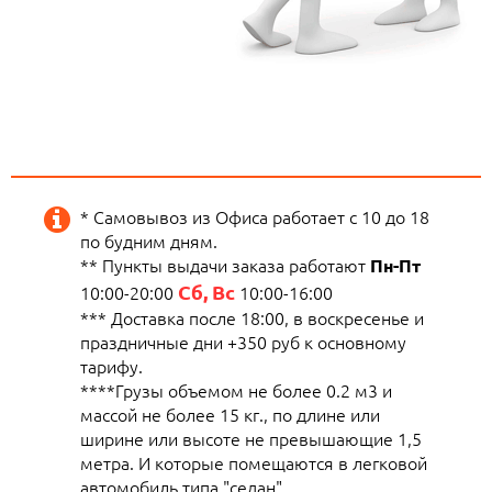
* Самовывоз из Офиса работает с 10 до 18
по будним дням.
** Пункты выдачи заказа работают
Пн-Пт
Сб, Вс
10:00-20:00
10:00-16:00
*** Доставка после 18:00, в воскресенье и
праздничные дни +350 руб к основному
тарифу.
****Грузы объемом не более 0.2 м3 и
массой не более 15 кг., по длине или
ширине или высоте не превышающие 1,5
метра. И которые помещаются в легковой
автомобиль типа "седан"