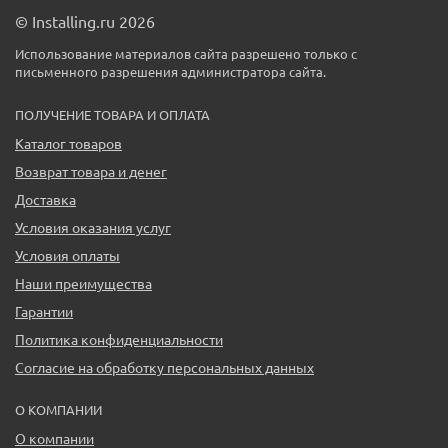
© Installing.ru 2026
Использование материалов сайта разрешено только с
письменного разрешения администратора сайта.
ПОЛУЧЕНИЕ ТОВАРА И ОПЛАТА
Каталог товаров
Возврат товара и денег
Доставка
Условия оказания услуг
Условия оплаты
Наши преимущества
Гарантии
Политика конфиденциальности
Согласие на обработку персональных данных
О КОМПАНИИ
О компании