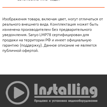
Изображения товара, включая цвет, могут отличаться от
реального внешнего вида. Комплектация может быть
изменена производителем без предварительного
уведомления. Sanyo LMP78 сертифицирован для
продажи на территории РФ и имеет официальную
гарантию (поддержку). Данное описание не является
публичной офертой.