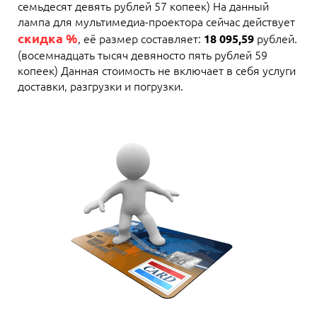
семьдесят девять рублей 57 копеек) На данный
лампа для мультимедиа-проектора сейчас действует
скидка %
, её размер составляет:
рублей.
18 095,59
(восемнадцать тысяч девяносто пять рублей 59
копеек) Данная стоимость не включает в себя услуги
доставки, разгрузки и погрузки.