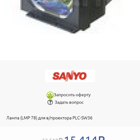
Запросить оферту
Задать вопрос
Лампа (LMP 78) для в/проектора PLC-SW36
15 414