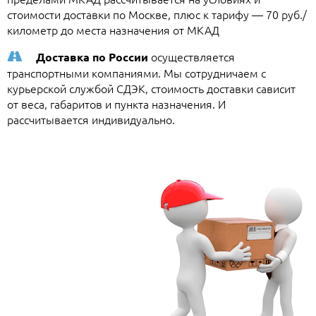
стоимости доставки по Москве, плюс к тарифу — 70 руб./
километр до места назначения от МКАД
осуществляется
Доставка по России
транспортными компаниями. Мы сотрудничаем с
курьерской службой СДЭК, стоимость доставки сависит
от веса, габаритов и пункта назначения. И
рассчитывается индивидуально.