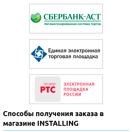
Способы получения заказа в
магазине INSTALLING