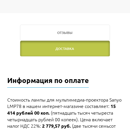
ОТЗЫВЫ
ДОСТАВКА
Информация по оплате
Стоимость лампы для мультимедиа-проектора Sanyo
LMP78 в нашем интернет-магазине составляет:
15
(пятнадцать тысяч четыреста
414 рублей 00 коп.
четырнадцать рублей 00 копеек). Цена включает
налог НДС 22%:
(две тысячи семьсот
2 779,57 руб.