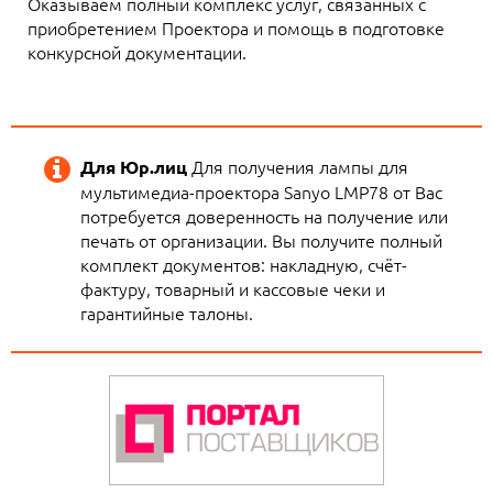
Оказываем полный комплекс услуг, связанных с
приобретением Проектора и помощь в подготовке
конкурсной документации.
Для получения лампы для
Для Юр.лиц
мультимедиа-проектора Sanyo LMP78 от Вас
потребуется доверенность на получение или
печать от организации. Вы получите полный
комплект документов: накладную, счёт-
фактуру, товарный и кассовые чеки и
гарантийные талоны.