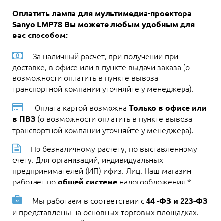
Оплатить лампа для мультимедиа-проектора
Sanyo LMP78 Вы можете любым удобным для
вас способом:
За наличный расчет, при получении при
доставке, в офисе или в пункте выдачи заказа (о
возможности оплатить в пункте вывоза
транспортной компании уточняйте у менеджера).
Оплата картой возможна
Только в офисе или
(о возможности оплатить в пункте вывоза
в ПВЗ
транспортной компании уточняйте у менеджера).
По безналичному расчету, по выставленному
счету. Для организаций, индивидуальных
предпринимателей (ИП) ифиз. Лиц. Наш магазин
работает по
налогообложения.*
общей системе
Мы работаем в соответствии с
44 -ФЗ и 223-ФЗ
и представлены на основных торговых площадках.