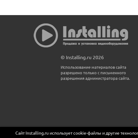
© Installing.ru 2026
Использование материалов сайта
разрешено только с письменного
разрешения администратора сайта.
Сайт Installing.ru использует cookie-файлы и другие технол