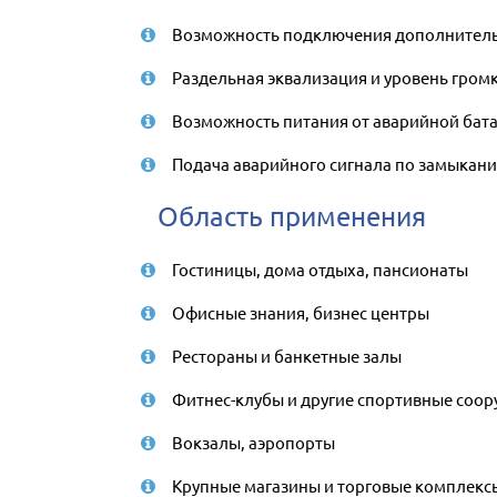
Возможность подключения дополнитель
Раздельная эквализация и уровень гром
Возможность питания от аварийной бат
Подача аварийного сигнала по замыкани
Область применения
Гостиницы, дома отдыха, пансионаты
Офисные знания, бизнес центры
Рестораны и банкетные залы
Фитнес-клубы и другие спортивные соо
Вокзалы, аэропорты
Крупные магазины и торговые комплекс