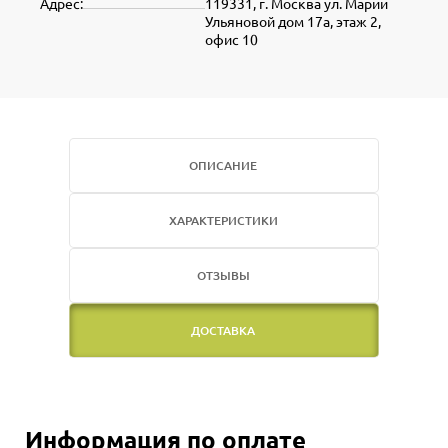
Адрес:
119331, г. Москва ул. Марии
Ульяновой дом 17а, этаж 2,
офис 10
ОПИСАНИЕ
ХАРАКТЕРИСТИКИ
ОТЗЫВЫ
ДОСТАВКА
Информация по оплате