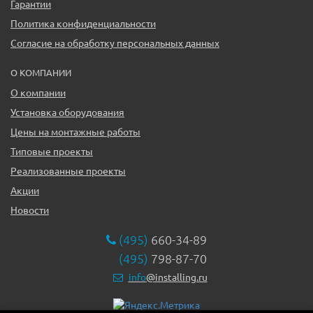
Гарантии
Политика конфиденциальности
Согласие на обработку персональных данных
О КОМПАНИИ
О компании
Установка оборудования
Цены на монтажные работы
Типовые проекты
Реализованные проекты
Акции
Новости
(495)
660-34-89
(495)
798-87-70
info
@installing.ru