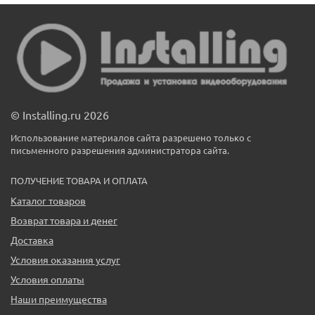
© Installing.ru 2026
Использование материалов сайта разрешено только с
письменного разрешения администратора сайта.
ПОЛУЧЕНИЕ ТОВАРА И ОПЛАТА
Каталог товаров
Возврат товара и денег
Доставка
Условия оказания услуг
Условия оплаты
Наши преимущества