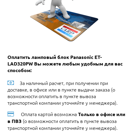
Оплатить ламповый блок Panasonic ET-
LAD320PW Вы можете любым удобным для вас
способом:
За наличный расчет, при получении при
доставке, в офисе или в пункте выдачи заказа (о
возможности оплатить в пункте вывоза
транспортной компании уточняйте у менеджера).
Оплата картой возможна
Только в офисе или
(о возможности оплатить в пункте вывоза
в ПВЗ
транспортной компании уточняйте у менеджера).