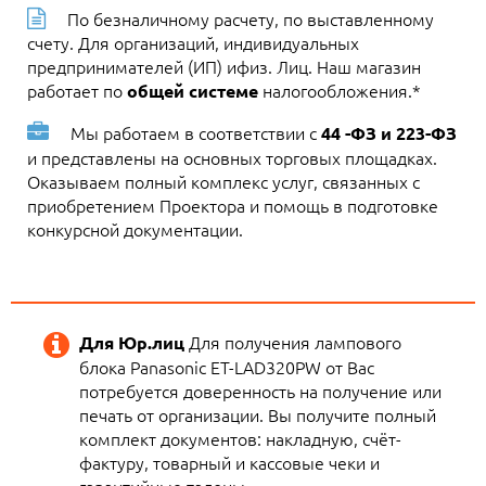
По безналичному расчету, по выставленному
счету. Для организаций, индивидуальных
предпринимателей (ИП) ифиз. Лиц. Наш магазин
работает по
налогообложения.*
общей системе
Мы работаем в соответствии с
44 -ФЗ и 223-ФЗ
и представлены на основных торговых площадках.
Оказываем полный комплекс услуг, связанных с
приобретением Проектора и помощь в подготовке
конкурсной документации.
Для получения лампового
Для Юр.лиц
блока Panasonic ET-LAD320PW от Вас
потребуется доверенность на получение или
печать от организации. Вы получите полный
комплект документов: накладную, счёт-
фактуру, товарный и кассовые чеки и