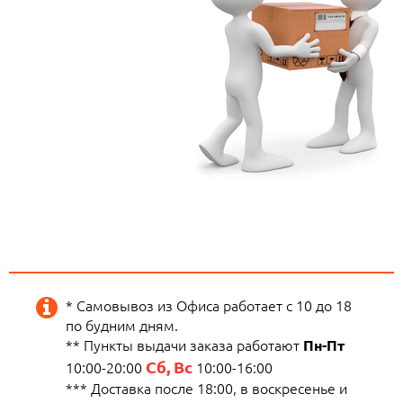
* Самовывоз из Офиса работает с 10 до 18
по будним дням.
** Пункты выдачи заказа работают
Пн-Пт
Сб, Вс
10:00-20:00
10:00-16:00
*** Доставка после 18:00, в воскресенье и