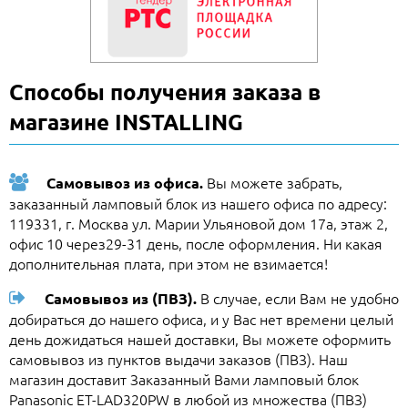
Способы получения заказа в
магазине INSTALLING
Вы можете забрать,
Самовывоз из офиса.
заказанный ламповый блок из нашего офиса по адресу:
119331, г. Москва ул. Марии Ульяновой дом 17а, этаж 2,
офис 10 через29-31 день, после оформления. Ни какая
дополнительная плата, при этом не взимается!
В случае, если Вам не удобно
Самовывоз из (ПВЗ).
добираться до нашего офиса, и у Вас нет времени целый
день дожидаться нашей доставки, Вы можете оформить
самовывоз из пунктов выдачи заказов (ПВЗ). Наш
магазин доставит Заказанный Вами ламповый блок
Panasonic ET-LAD320PW в любой из множества (ПВЗ)