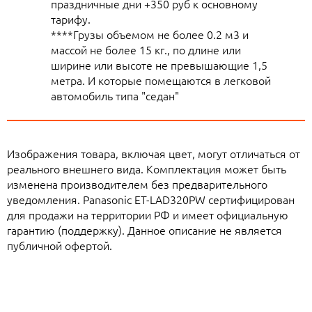
праздничные дни +350 руб к основному
тарифу.
****Грузы объемом не более 0.2 м3 и
массой не более 15 кг., по длине или
ширине или высоте не превышающие 1,5
метра. И которые помещаются в легковой
автомобиль типа "седан"
Изображения товара, включая цвет, могут отличаться от
реального внешнего вида. Комплектация может быть
изменена производителем без предварительного
уведомления. Panasonic ET-LAD320PW сертифицирован
для продажи на территории РФ и имеет официальную
гарантию (поддержку). Данное описание не является
публичной офертой.