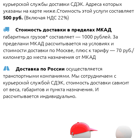
курьерской службы доставки СДЭК. Адреса которых
указаны на карте ниже.Стоимость этой услуги составляет
(Включая НДС 22%)
500 руб.
Стоимость доставки в пределах МКАД
габаритных грузов* составляет — 1000 рублей. За
пределами МКАД рассчитывается на условиях и
стоимости доставки по Москве, плюс к тарифу — 70 руб./
километр до места назначения от МКАД
осуществляется
Доставка по России
транспортными компаниями. Мы сотрудничаем с
курьерской службой СДЭК, стоимость доставки сависит
от веса, габаритов и пункта назначения. И
рассчитывается индивидуально.