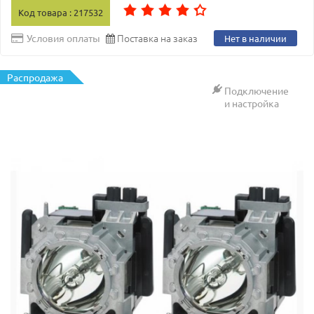
Код товара : 217532
Поставка на заказ
Условия оплаты
Нет в наличии
Распродажа
Подключение
и настройка