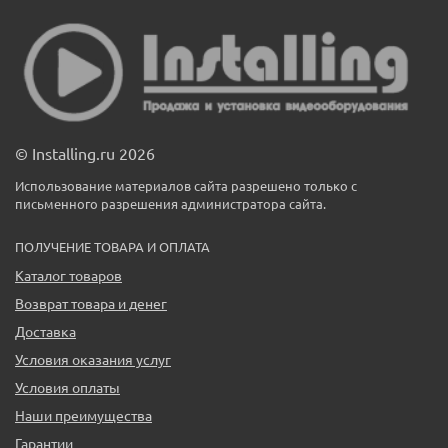
© Installing.ru 2026
Использование материалов сайта разрешено только с
письменного разрешения администратора сайта.
ПОЛУЧЕНИЕ ТОВАРА И ОПЛАТА
Каталог товаров
Возврат товара и денег
Доставка
Условия оказания услуг
Условия оплаты
Наши преимущества
Гарантии