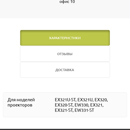
офис 10
ХАРАКТЕРИСТИКИ
ОТЗЫВЫ
ДОСТАВКА
Для моделей
EX321U-ST, EX321U, EX320,
проекторов
EX320-ST, EW330, EX321,
EX321-ST, EW331-ST