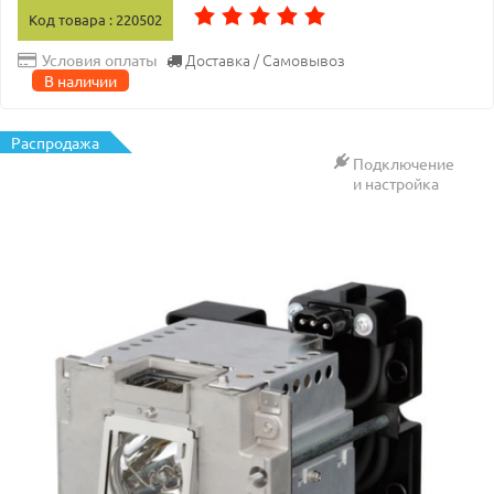
Код товара : 220502
Доставка / Самовывоз
Условия оплаты
В наличии
Распродажа
Подключение
и настройка