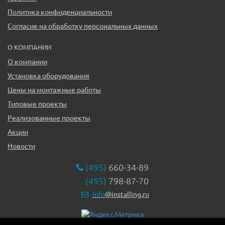
Политика конфиденциальности
Согласие на обработку персональных данных
О КОМПАНИИ
О компании
Установка оборудования
Цены на монтажные работы
Типовые проекты
Реализованные проекты
Акции
Новости
(495)
660-34-89
(495)
798-87-70
info
@installing.ru