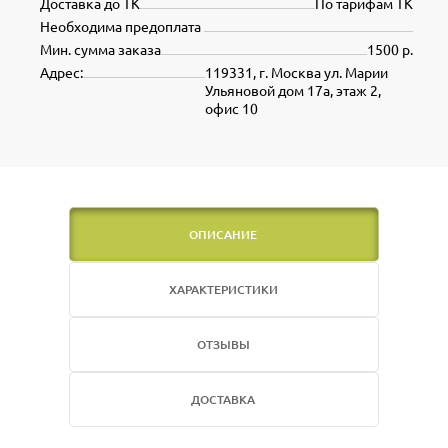
Доставка до ТК
По тарифам ТК
Необходима предоплата
Мин. сумма заказа
1500 р.
Адрес:
119331, г. Москва ул. Марии
Ульяновой дом 17а, этаж 2,
офис 10
ОПИСАНИЕ
ХАРАКТЕРИСТИКИ
ОТЗЫВЫ
ДОСТАВКА