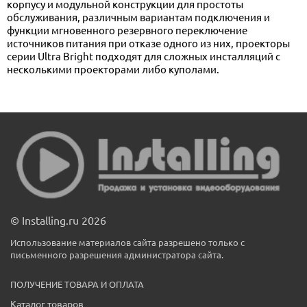
корпусу и модульной конструкции для простоты
обслуживания, различным вариантам подключения и
функции мгновенного резервного переключение
источников питания при отказе одного из них, проекторы
серии Ultra Bright подходят для сложных инсталляций с
несколькими проекторами либо куполами.
© Installing.ru 2026
Использование материалов сайта разрешено только с
письменного разрешения администратора сайта.
ПОЛУЧЕНИЕ ТОВАРА И ОПЛАТА
Каталог товаров