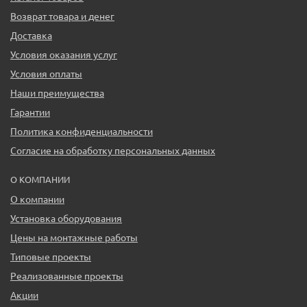
Возврат товара и денег
Доставка
Условия оказания услуг
Условия оплаты
Наши преимущества
Гарантии
Политика конфиденциальности
Согласие на обработку персональных данных
О КОМПАНИИ
О компании
Установка оборудования
Цены на монтажные работы
Типовые проекты
Реализованные проекты
Акции