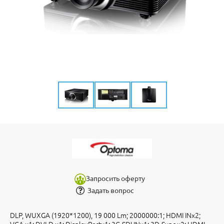
Запросить оферту
Задать вопрос
DLP, WUXGA (1920*1200), 19 000 Lm; 2000000:1; HDMI INx2;