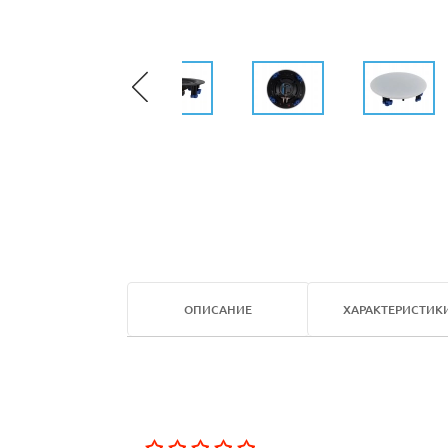
ОПИСАНИЕ
ХАРАКТЕРИСТИК