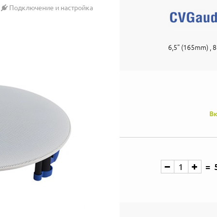
Подключение и настройка
6,5” (165mm) ,
Вк