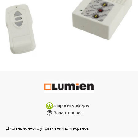
Запросить оферту
Задать вопрос
Дистанционного управления для экранов