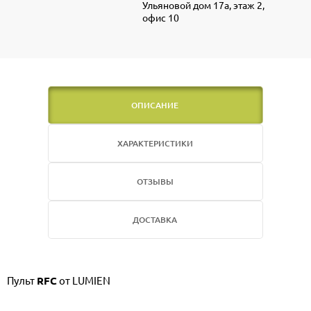
Ульяновой дом 17а, этаж 2,
офис 10
ОПИСАНИЕ
ХАРАКТЕРИСТИКИ
ОТЗЫВЫ
ДОСТАВКА
Пульт
RFC
от LUMIEN