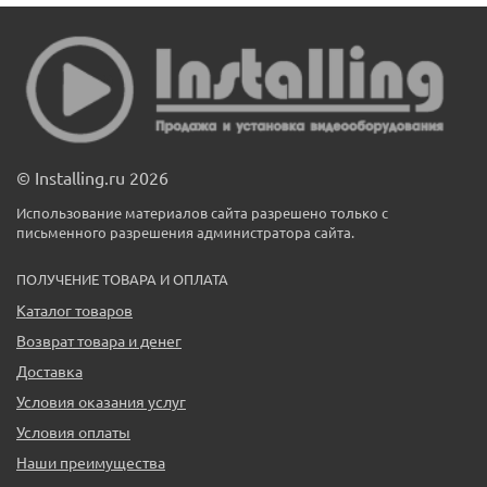
© Installing.ru 2026
Использование материалов сайта разрешено только с
письменного разрешения администратора сайта.
ПОЛУЧЕНИЕ ТОВАРА И ОПЛАТА
Каталог товаров
Возврат товара и денег
Доставка
Условия оказания услуг
Условия оплаты
Наши преимущества