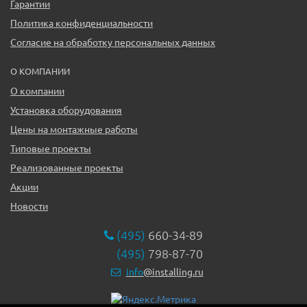
Гарантии
Политика конфиденциальности
Согласие на обработку персональных данных
О КОМПАНИИ
О компании
Установка оборудования
Цены на монтажные работы
Типовые проекты
Реализованные проекты
Акции
Новости
(495)
660-34-89
(495)
798-87-70
info
@installing.ru