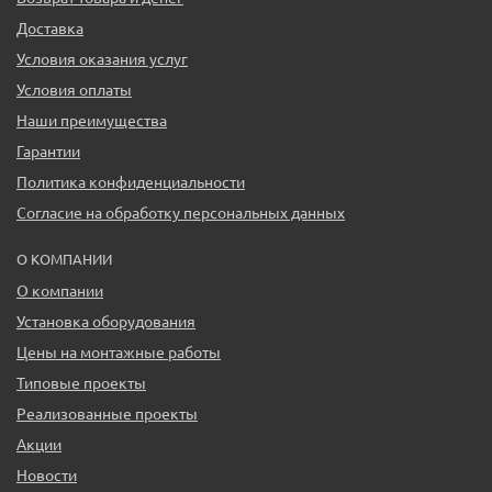
Доставка
Условия оказания услуг
Условия оплаты
Наши преимущества
Гарантии
Политика конфиденциальности
Согласие на обработку персональных данных
О КОМПАНИИ
О компании
Установка оборудования
Цены на монтажные работы
Типовые проекты
Реализованные проекты
Акции
Новости