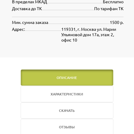
В пределах МКАД
Бесплатно
Доставка до ТК
По тарифам ТК
Мин. сумма заказа
1500 р.
Адрес:
119331, г. Москва ул. Марии
Ульяновой дом 17а, этаж 2,
офис 10
ОПИСАНИЕ
ХАРАКТЕРИСТИКИ
СКАЧАТЬ
ОТЗЫВЫ