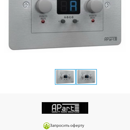
Запросить оферту