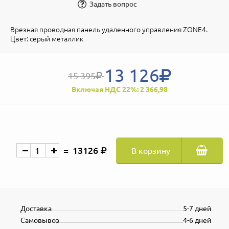
Задать вопрос
Врезная проводная панель удаленного управления ZONE4.
Цвет: серый металлик
13 126
15 395
Включая НДС 22%: 2 366,98
13126
В корзину
Доставка
5-7 дней
Самовывоз
4-6 дней