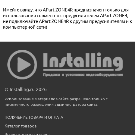
Имейте ввиду, что APart ZONE4R предназначен только для
использования совместно с предусилителем APart ZONE4,
не подключайте APart ZONE4R к другим предусилителям и к
компьютерной сети!
© Installing.ru 2026
Использование материалов сайта разрешено только с
письменного разрешения администратора сайта.
ПОЛУЧЕНИЕ ТОВАРА И ОПЛАТА
Каталог товаров
Возврат товара и денег