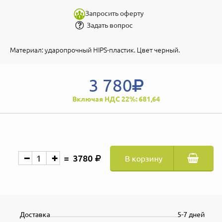
Запросить оферту
Задать вопрос
Материал: ударопрочный HIPS-пластик. Цвет черный.
3 780
Включая НДС 22%: 681,64
3780
В корзину
Доставка
5-7 дней