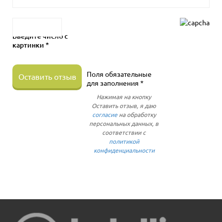
Введите число с
картинки *
Поля обязательные
Оставить отзыв
для заполнения *
Нажимая на кнопку
Оставить отзыв, я даю
согласие
на обработку
персональных данных, в
соответствии с
политикой
конфиденциальности