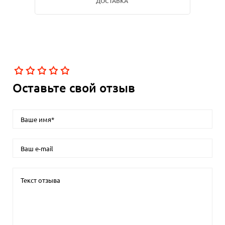
ДОСТАВКА
Оставьте свой отзыв