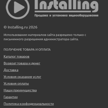
© Installing.ru 2026
Использование материалов сайта разрешено только с
письменного разрешения администратора сайта.
ПОЛУЧЕНИЕ ТОВАРА И ОПЛАТА
Каталог товаров
Возврат товара и денег
Доставка
Условия оказания услуг
Условия оплаты
Наши преимущества
Гарантии
Политика конфиденциальности