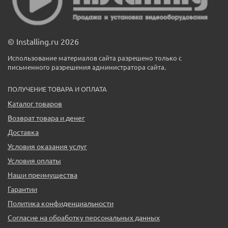
© Installing.ru 2026
Использование материалов сайта разрешено только с
письменного разрешения администратора сайта.
ПОЛУЧЕНИЕ ТОВАРА И ОПЛАТА
Каталог товаров
Возврат товара и денег
Доставка
Условия оказания услуг
Условия оплаты
Наши преимущества
Гарантии
Политика конфиденциальности
Согласие на обработку персональных данных