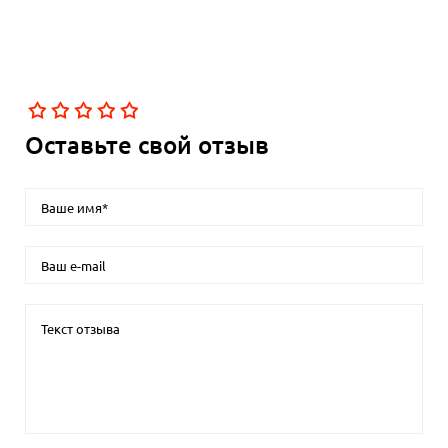
Оставьте свой отзыв