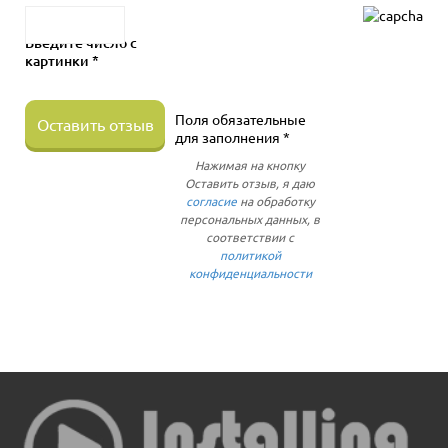
Введите число с
картинки *
Поля обязательные
Оставить отзыв
для заполнения *
Нажимая на кнопку
Оставить отзыв, я даю
согласие
на обработку
персональных данных, в
соответствии с
политикой
конфиденциальности