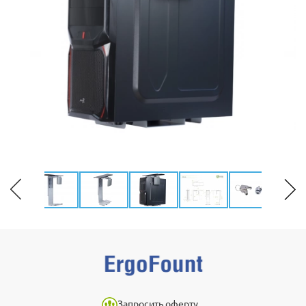
Запросить оферту