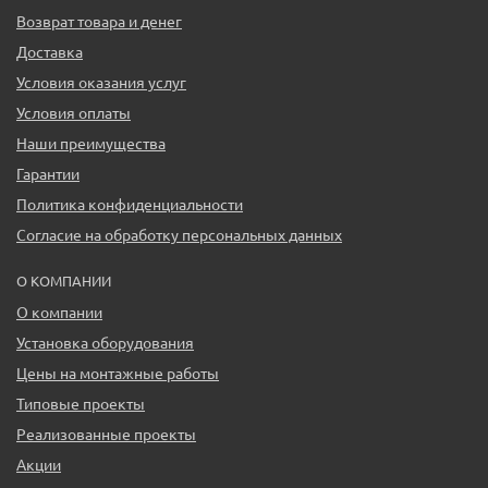
Возврат товара и денег
Доставка
Условия оказания услуг
Условия оплаты
Наши преимущества
Гарантии
Политика конфиденциальности
Согласие на обработку персональных данных
О КОМПАНИИ
О компании
Установка оборудования
Цены на монтажные работы
Типовые проекты
Реализованные проекты
Акции