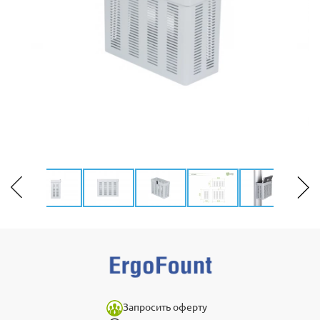
Запросить оферту