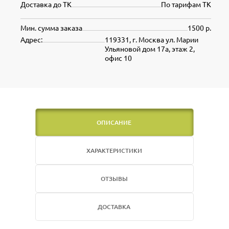
Доставка до ТК
По тарифам ТК
Мин. сумма заказа
1500 р.
Адрес:
119331, г. Москва ул. Марии
Ульяновой дом 17а, этаж 2,
офис 10
ОПИСАНИЕ
ХАРАКТЕРИСТИКИ
ОТЗЫВЫ
ДОСТАВКА