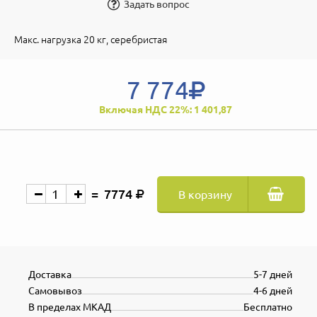
Задать вопрос
Макс. нагрузка 20 кг, серебристая
7 774
Включая НДС 22%: 1 401,87
7774
В корзину
Доставка
5-7 дней
Самовывоз
4-6 дней
В пределах МКАД
Бесплатно