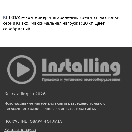
KFT 03AS – контейнер для хранения, крепится на стойки
серии KFTxx. Максимальная нагрузка: 20 кг. Цвет
серебристый.
© Installing.ru 2026
Использование материалов сайта разрешено только с
письменного разрешения администратора сайта.
ПОЛУЧЕНИЕ ТОВАРА И ОПЛАТА
Каталог товаров