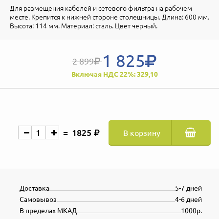
Для размещения кабелей и сетевого фильтра на рабочем
месте. Крепится к нижней стороне столешницы. Длина: 600 мм.
Высота: 114 мм. Материал: сталь. Цвет черный.
1 825
2 899
Включая НДС 22%: 329,10
1825
В корзину
Доставка
5-7 дней
Самовывоз
4-6 дней
В пределах МКАД
1000р.