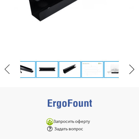
Запросить оферту
Задать вопрос