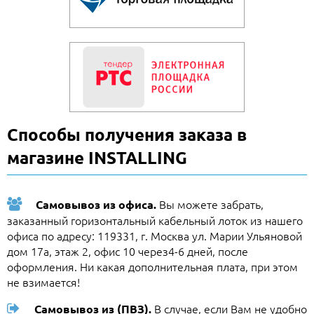
Способы получения заказа в
магазине INSTALLING
Вы можете забрать,
Самовывоз из офиса.
заказанный горизонтальный кабельный лоток из нашего
офиса по адресу: 119331, г. Москва ул. Марии Ульяновой
дом 17а, этаж 2, офис 10 через4-6 дней, после
оформления. Ни какая дополнительная плата, при этом
не взимается!
В случае, если Вам не удобно
Самовывоз из (ПВЗ).