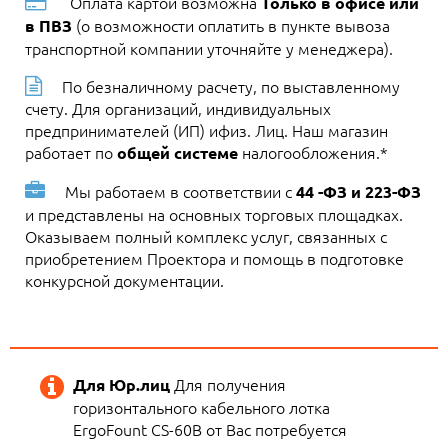
Оплата картой возможна
Только в офисе или
(о возможности оплатить в пункте вывоза
в ПВЗ
транспортной компании уточняйте у менеджера).
По безналичному расчету, по выставленному
счету. Для организаций, индивидуальных
предпринимателей (ИП) ифиз. Лиц. Наш магазин
работает по
налогообложения.*
общей системе
Мы работаем в соответствии с
44 -ФЗ и 223-ФЗ
и представлены на основных торговых площадках.
Оказываем полный комплекс услуг, связанных с
приобретением Проектора и помощь в подготовке
конкурсной документации.
Для получения
Для Юр.лиц
горизонтального кабельного лотка
ErgoFount CS-60B от Вас потребуется