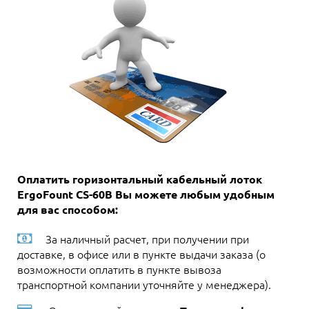
Оплатить горизонтальный кабельный лоток
ErgoFount CS-60B Вы можете любым удобным
для вас способом:
За наличный расчет, при получении при
доставке, в офисе или в пункте выдачи заказа (о
возможности оплатить в пункте вывоза
транспортной компании уточняйте у менеджера).