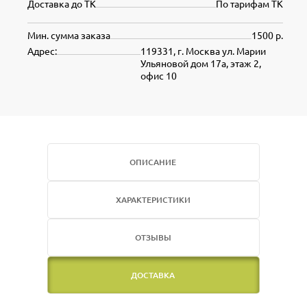
Доставка до ТК
По тарифам ТК
Мин. сумма заказа
1500 р.
Адрес:
119331, г. Москва ул. Марии
Ульяновой дом 17а, этаж 2,
офис 10
ОПИСАНИЕ
ХАРАКТЕРИСТИКИ
ОТЗЫВЫ
ДОСТАВКА