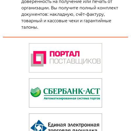
доверенность на получение или печать от
организации. Вы получите полный комплект
документов: накладную, счёт-фактуру,
товарный и кассовые чеки и гарантийные
талоны.