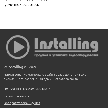
публичной офертой.
© Installing.ru 2026
Использование материалов сайта разрешено только с
письменного разрешения администратора сайта.
ПОЛУЧЕНИЕ ТОВАРА И ОПЛАТА
Каталог товаров
Возврат товара и денег