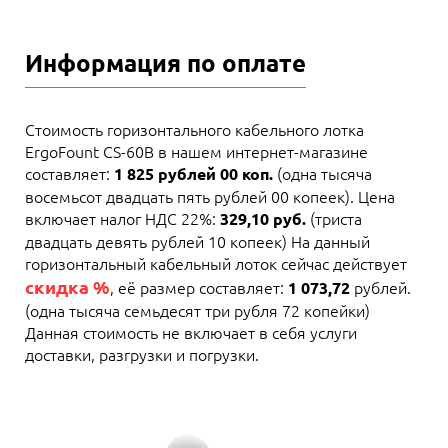
Информация по оплате
Стоимость горизонтального кабельного лотка
ErgoFount CS-60B в нашем интернет-магазине
составляет:
(одна тысяча
1 825 рублей 00 коп.
восемьсот двадцать пять рублей 00 копеек). Цена
включает налог НДС 22%:
(триста
329,10 руб.
двадцать девять рублей 10 копеек) На данный
горизонтальный кабельный лоток сейчас действует
скидка %
, её размер составляет:
рублей.
1 073,72
(одна тысяча семьдесят три рубля 72 копейки)
Данная стоимость не включает в себя услуги
доставки, разгрузки и погрузки.