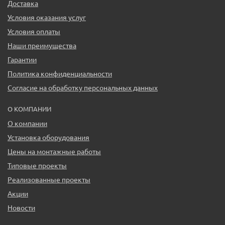
Доставка
Условия оказания услуг
Условия оплаты
Наши преимущества
Гарантии
Политика конфиденциальности
Согласие на обработку персональных данных
О КОМПАНИИ
О компании
Установка оборудования
Цены на монтажные работы
Типовые проекты
Реализованные проекты
Акции
Новости