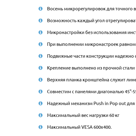
Восемь микрорегулировок для точного 
Возможность каждый угол отрегулирова
Микронастройки без использования инс
При выполнении микронастроек равноме
Подвижные части конструкции надежно
Крепление выполнено из прочной стали
Верхняя планка кронштейна служит лине
Совместим с панелями диагональю 45"-5
Надежный механизм Push in Pop out для 
Максимальный вес нагрузки 60 кг
Максимальный VESA 600x400.