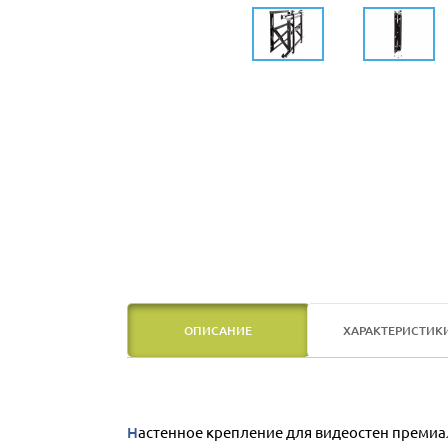
ОПИСАНИЕ
ХАРАКТЕРИСТИК
Настенное крепление для видеостен премиа