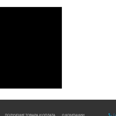
(
ПОЛУЧЕНИЕ ТОВАРА И ОПЛАТА
О КОМПАНИИ