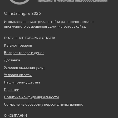
© Installing.ru 2026
Использование материалов сайта разрешено только с
письменного разрешения администратора сайта.
ПОЛУЧЕНИЕ ТОВАРА И ОПЛАТА
Каталог товаров
Возврат товара и денег
Доставка
Условия оказания услуг
Условия оплаты
Наши преимущества
Гарантии
Политика конфиденциальности
Согласие на обработку персональных данных
О КОМПАНИИ