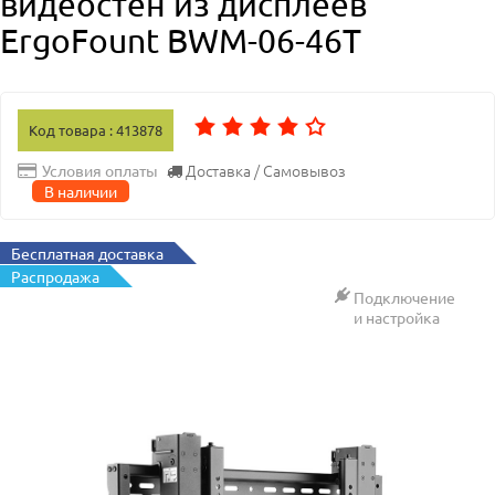
видеостен из дисплеев
ErgoFount BWM-06-46T
Код товара : 413878
Доставка / Самовывоз
Условия оплаты
В наличии
Бесплатная доставка
Распродажа
Подключение
и настройка