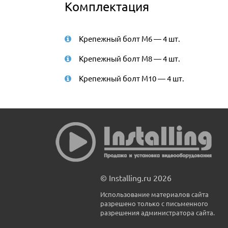
Комплектация
Крепежный болт M6 — 4 шт.
Крепежный болт M8 — 4 шт.
Крепежный болт M10 — 4 шт.
© Installing.ru 2026
Использование материалов сайта
разрешено только с письменного
разрешения администратора сайта.