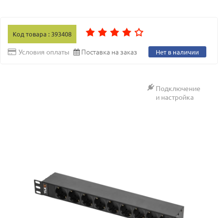
Код товара : 393408
Поставка на заказ
Условия оплаты
Нет в наличии
Подключение
и настройка