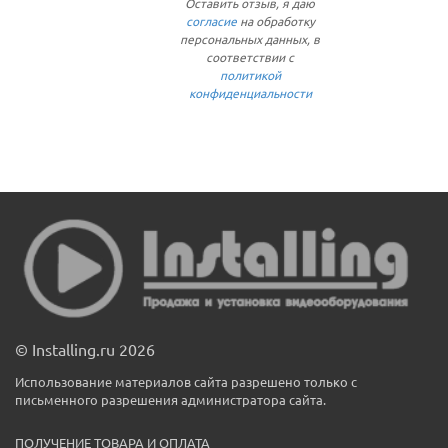
Оставить отзыв, я даю
согласие
на обработку
персональных данных, в
соответствии с
политикой
конфиденциальности
© Installing.ru 2026
Использование материалов сайта разрешено только с
письменного разрешения администратора сайта.
ПОЛУЧЕНИЕ ТОВАРА И ОПЛАТА