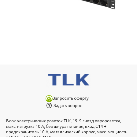
Запросить оферту
Задать вопрос
Блок электрических розеток TLK, 19, 9 гнезд евророзетка,
макс. нагрузка 10 А, без шнура питания, вход С14 +
предохранитель 10 А, металлический корпус, макс. мощность