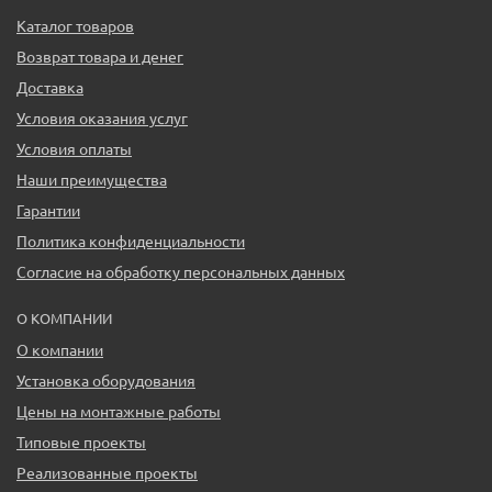
Каталог товаров
Возврат товара и денег
Доставка
Условия оказания услуг
Условия оплаты
Наши преимущества
Гарантии
Политика конфиденциальности
Согласие на обработку персональных данных
О КОМПАНИИ
О компании
Установка оборудования
Цены на монтажные работы
Типовые проекты
Реализованные проекты