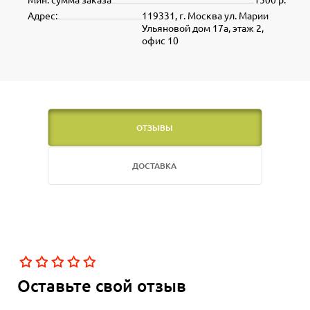
Адрес:
119331, г. Москва ул. Марии
Ульяновой дом 17а, этаж 2,
офис 10
ОТЗЫВЫ
ДОСТАВКА
Оставьте свой отзыв