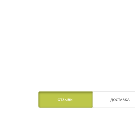
ОТЗЫВЫ
ДОСТАВКА