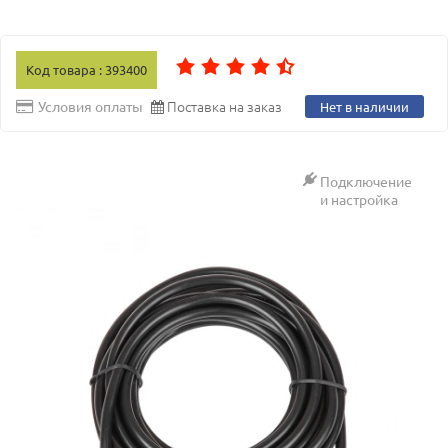
Код товара : 393400
Поставка на заказ
Условия оплаты
Нет в наличии
Подключение
и настройка