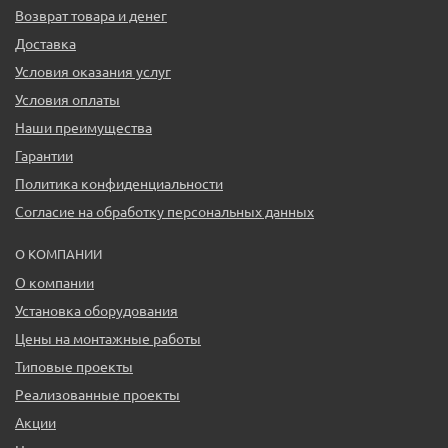
Возврат товара и денег
Доставка
Условия оказания услуг
Условия оплаты
Наши преимущества
Гарантии
Политика конфиденциальности
Согласие на обработку персональных данных
О КОМПАНИИ
О компании
Установка оборудования
Цены на монтажные работы
Типовые проекты
Реализованные проекты
Акции