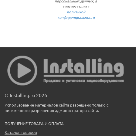
персональных данных, в
соответствии с
политикой
конфиденциальности
© Installing.ru 2026
Использование материалов сайта разрешено только с
письменного разрешения администратора сайта.
ПОЛУЧЕНИЕ ТОВАРА И ОПЛАТА
Каталог товаров