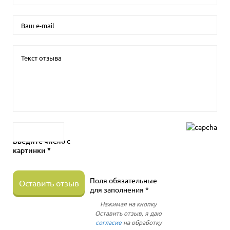
Введите число с
картинки *
Поля обязательные
Оставить отзыв
для заполнения *
Нажимая на кнопку
Оставить отзыв, я даю
согласие
на обработку