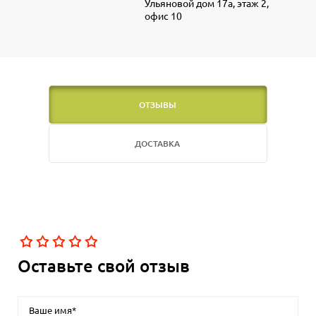
Ульяновой дом 17а, этаж 2,
офис 10
ОТЗЫВЫ
ДОСТАВКА
Оставьте свой отзыв